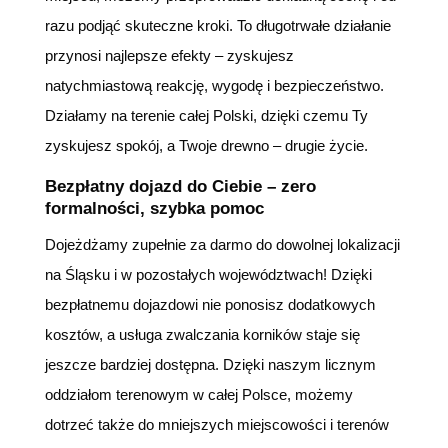
razu podjąć skuteczne kroki. To długotrwałe działanie
przynosi najlepsze efekty – zyskujesz
natychmiastową reakcję, wygodę i bezpieczeństwo.
Działamy na terenie całej Polski, dzięki czemu Ty
zyskujesz spokój, a Twoje drewno – drugie życie.
Bezpłatny dojazd do Ciebie – zero
formalności, szybka pomoc
Dojeżdżamy zupełnie za darmo do dowolnej lokalizacji
na Śląsku i w pozostałych województwach! Dzięki
bezpłatnemu dojazdowi nie ponosisz dodatkowych
kosztów, a usługa zwalczania korników staje się
jeszcze bardziej dostępna. Dzięki naszym licznym
oddziałom terenowym w całej Polsce, możemy
dotrzeć także do mniejszych miejscowości i terenów