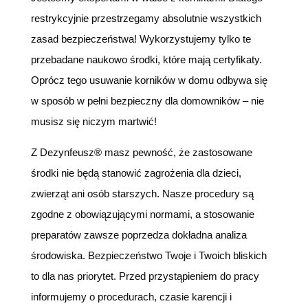
restrykcyjnie przestrzegamy absolutnie wszystkich
zasad bezpieczeństwa! Wykorzystujemy tylko te
przebadane naukowo środki, które mają certyfikaty.
Oprócz tego usuwanie korników w domu odbywa się
w sposób w pełni bezpieczny dla domowników – nie
musisz się niczym martwić!
Z Dezynfeusz® masz pewność, że zastosowane
środki nie będą stanowić zagrożenia dla dzieci,
zwierząt ani osób starszych. Nasze procedury są
zgodne z obowiązującymi normami, a stosowanie
preparatów zawsze poprzedza dokładna analiza
środowiska. Bezpieczeństwo Twoje i Twoich bliskich
to dla nas priorytet. Przed przystąpieniem do pracy
informujemy o procedurach, czasie karencji i