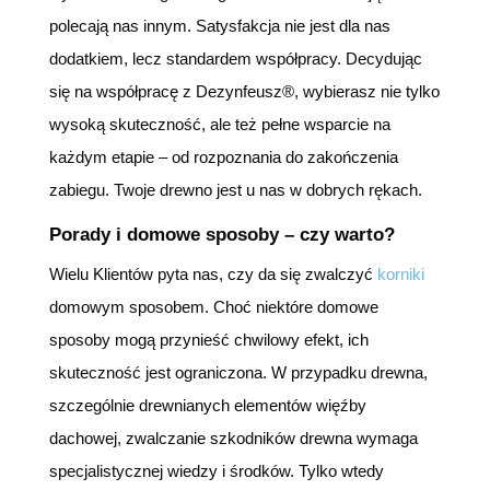
polecają nas innym. Satysfakcja nie jest dla nas
dodatkiem, lecz standardem współpracy. Decydując
się na współpracę z Dezynfeusz®, wybierasz nie tylko
wysoką skuteczność, ale też pełne wsparcie na
każdym etapie – od rozpoznania do zakończenia
zabiegu. Twoje drewno jest u nas w dobrych rękach.
Porady i domowe sposoby – czy warto?
Wielu Klientów pyta nas, czy da się zwalczyć
korniki
domowym sposobem. Choć niektóre domowe
sposoby mogą przynieść chwilowy efekt, ich
skuteczność jest ograniczona. W przypadku drewna,
szczególnie drewnianych elementów więźby
dachowej, zwalczanie szkodników drewna wymaga
specjalistycznej wiedzy i środków. Tylko wtedy