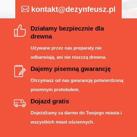
kontakt@dezynfeusz.pl
Działamy bezpiecznie dla
drewna
Używane przez nas preparaty nie
odbarwiają, ani nie niszczą drewna.
Dajemy pisemną gwarancję
Otrzymasz od nas gwarancję potwierdzoną
pisemnym protokołem.
Dojazd gratis
Dojeżdżamy za darmo do Twojego miasta i
wszystkich miast ościennych.