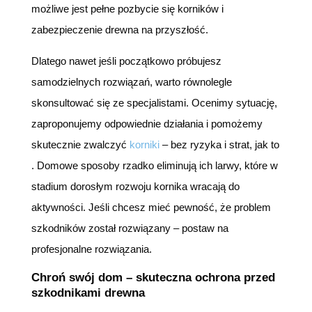
możliwe jest pełne pozbycie się korników i
zabezpieczenie drewna na przyszłość.
Dlatego nawet jeśli początkowo próbujesz
samodzielnych rozwiązań, warto równolegle
skonsultować się ze specjalistami. Ocenimy sytuację,
zaproponujemy odpowiednie działania i pomożemy
skutecznie zwalczyć
korniki
– bez ryzyka i strat, jak to
. Domowe sposoby rzadko eliminują ich larwy, które w
stadium dorosłym rozwoju kornika wracają do
aktywności. Jeśli chcesz mieć pewność, że problem
szkodników został rozwiązany – postaw na
profesjonalne rozwiązania.
Chroń swój dom – skuteczna ochrona przed
szkodnikami drewna