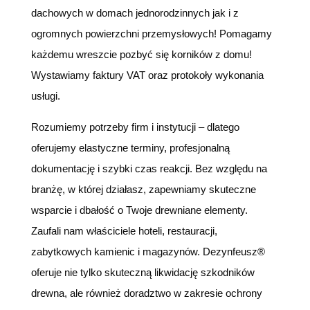
dachowych w domach jednorodzinnych jak i z
ogromnych powierzchni przemysłowych! Pomagamy
każdemu wreszcie pozbyć się korników z domu!
Wystawiamy faktury VAT oraz protokoły wykonania
usługi.
Rozumiemy potrzeby firm i instytucji – dlatego
oferujemy elastyczne terminy, profesjonalną
dokumentację i szybki czas reakcji. Bez względu na
branżę, w której działasz, zapewniamy skuteczne
wsparcie i dbałość o Twoje drewniane elementy.
Zaufali nam właściciele hoteli, restauracji,
zabytkowych kamienic i magazynów. Dezynfeusz®
oferuje nie tylko skuteczną likwidację szkodników
drewna, ale również doradztwo w zakresie ochrony