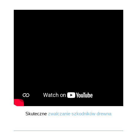
Skuteczne
zwalczanie szkodników drewna