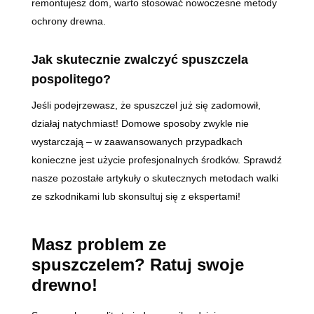
remontujesz dom, warto stosować nowoczesne metody
ochrony drewna.
Jak skutecznie zwalczyć spuszczela
pospolitego?
Jeśli podejrzewasz, że spuszczel już się zadomowił,
działaj natychmiast! Domowe sposoby zwykle nie
wystarczają – w zaawansowanych przypadkach
konieczne jest użycie profesjonalnych środków. Sprawdź
nasze pozostałe artykuły o skutecznych metodach walki
ze szkodnikami lub skonsultuj się z ekspertami!
Masz problem ze
spuszczelem? Ratuj swoje
drewno!