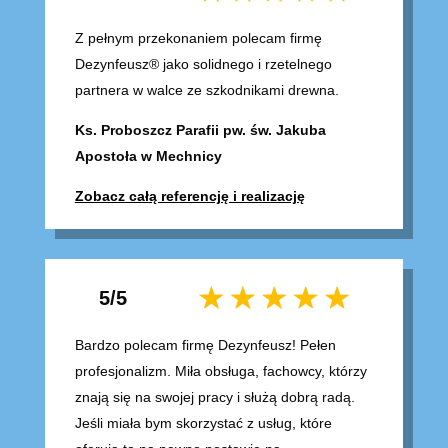
Z pełnym przekonaniem polecam firmę
Dezynfeusz® jako solidnego i rzetelnego
partnera w walce ze szkodnikami drewna.
Ks. Proboszcz Parafii pw. św. Jakuba
Apostoła w Mechnicy
Zobacz całą referencję i realizację
5/5
Bardzo polecam firmę Dezynfeusz! Pełen
profesjonalizm. Miła obsługa, fachowcy, którzy
znają się na swojej pracy i służą dobrą radą.
Jeśli miała bym skorzystać z usług, które