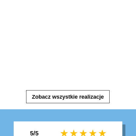
Zobacz wszystkie realizacje
5/5