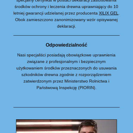
środków ochrony i leczenia drewna uprawniający do 10
letniej gwarancji udzielanej przez producenta
XILIX GEL
.
Obok zamieszczono zanonimizowany wzór opisywanej
deklaracji.
Odpowiedzialność
Nasi specjaliści posiadają obowiązkowe uprawnienia
związane z profesjonalnym i bezpiecznym
użytkowaniem środków przeznaczonych do usuwania
szkodników drewna zgodnie z rozporządzeniem
zatwierdzonym przez Ministerstwo Rolnictwa i
Państwową Inspekcję (PIORIN).