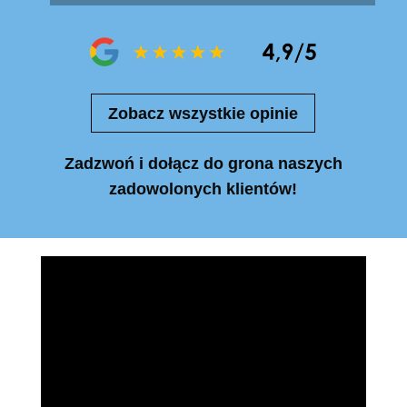
Zobacz wszystkie opinie
Zadzwoń i dołącz do grona naszych
zadowolonych klientów!