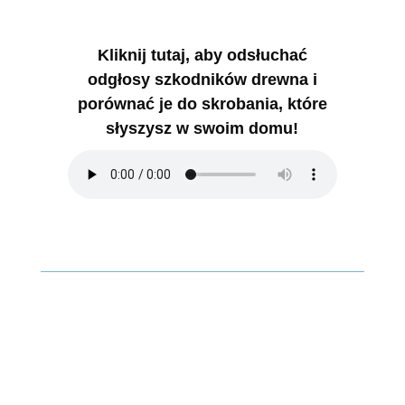
Kliknij tutaj, aby odsłuchać
odgłosy szkodników drewna i
porównać je do skrobania, które
słyszysz w swoim domu!