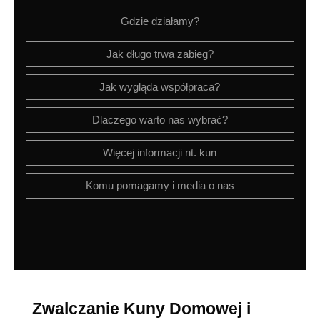
Gdzie działamy?
Jak długo trwa zabieg?
Jak wygląda współpraca?
Dlaczego warto nas wybrać?
Więcej informacji nt. kun
Komu pomagamy i media o nas
Zwalczanie Kuny Domowej i