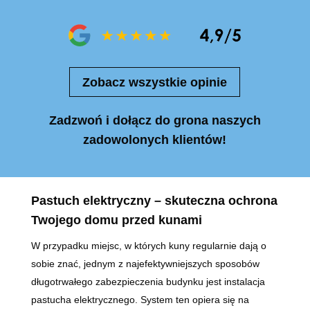
Zobacz wszystkie opinie
Zadzwoń i dołącz do grona naszych
zadowolonych klientów!
Pastuch elektryczny – skuteczna ochrona
Twojego domu przed kunami
W przypadku miejsc, w których kuny regularnie dają o
sobie znać, jednym z najefektywniejszych sposobów
długotrwałego zabezpieczenia budynku jest instalacja
pastucha elektrycznego. System ten opiera się na