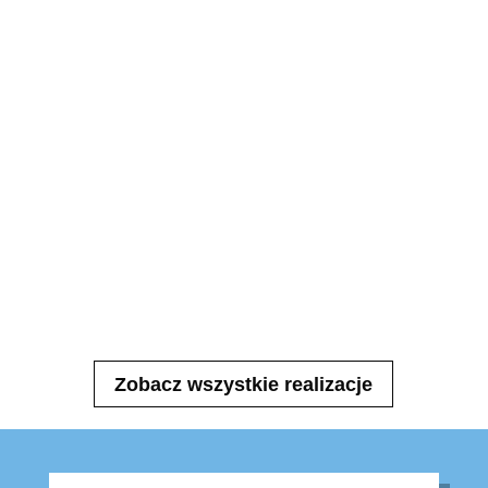
Zobacz wszystkie realizacje