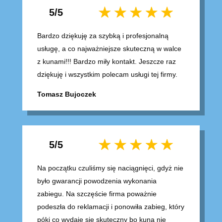
5/5
Bardzo dziękuję za szybką i profesjonalną
usługę, a co najważniejsze skuteczną w walce
z kunami!!! Bardzo miły kontakt. Jeszcze raz
dziękuję i wszystkim polecam usługi tej firmy.
Tomasz Bujoczek
5/5
Na początku czuliśmy się naciągnięci, gdyż nie
było gwarancji powodzenia wykonania
zabiegu. Na szczęście firma poważnie
podeszła do reklamacji i ponowiła zabieg, który
póki co wydaje się skuteczny bo kuna nie