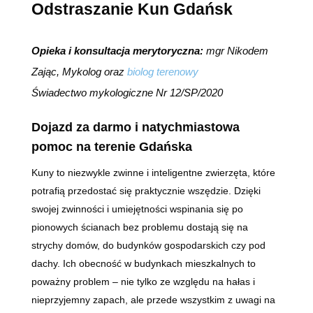
Odstraszanie Kun Gdańsk
Opieka i konsultacja merytoryczna:
mgr Nikodem
Zając, Mykolog oraz
biolog terenowy
Świadectwo mykologiczne Nr 12/SP/2020
Dojazd za darmo i natychmiastowa
pomoc na terenie Gdańska
Kuny to niezwykle zwinne i inteligentne zwierzęta, które
potrafią przedostać się praktycznie wszędzie. Dzięki
swojej zwinności i umiejętności wspinania się po
pionowych ścianach bez problemu dostają się na
strychy domów, do budynków gospodarskich czy pod
dachy. Ich obecność w budynkach mieszkalnych to
poważny problem – nie tylko ze względu na hałas i
nieprzyjemny zapach, ale przede wszystkim z uwagi na