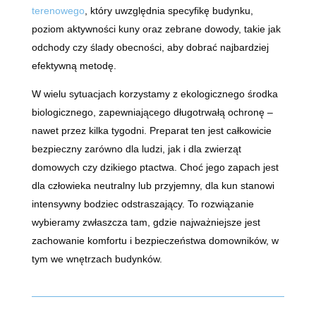
terenowego
, który uwzględnia specyfikę budynku,
poziom aktywności kuny oraz zebrane dowody, takie jak
odchody czy ślady obecności, aby dobrać najbardziej
efektywną metodę.
W wielu sytuacjach korzystamy z ekologicznego środka
biologicznego, zapewniającego długotrwałą ochronę –
nawet przez kilka tygodni. Preparat ten jest całkowicie
bezpieczny zarówno dla ludzi, jak i dla zwierząt
domowych czy dzikiego ptactwa. Choć jego zapach jest
dla człowieka neutralny lub przyjemny, dla kun stanowi
intensywny bodziec odstraszający. To rozwiązanie
wybieramy zwłaszcza tam, gdzie najważniejsze jest
zachowanie komfortu i bezpieczeństwa domowników, w
tym we wnętrzach budynków.