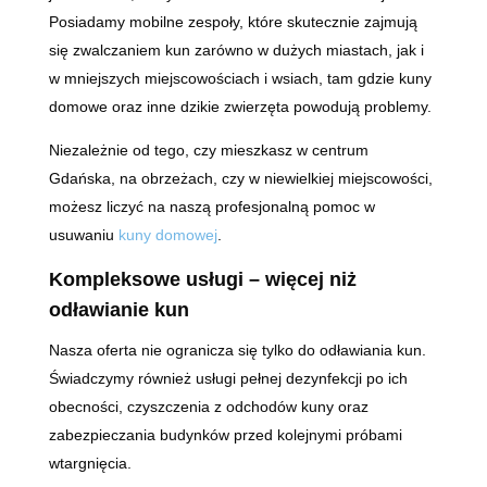
Posiadamy mobilne zespoły, które skutecznie zajmują
się zwalczaniem kun zarówno w dużych miastach, jak i
w mniejszych miejscowościach i wsiach, tam gdzie kuny
domowe oraz inne dzikie zwierzęta powodują problemy.
Niezależnie od tego, czy mieszkasz w centrum
Gdańska, na obrzeżach, czy w niewielkiej miejscowości,
możesz liczyć na naszą profesjonalną pomoc w
usuwaniu
kuny domowej
.
Kompleksowe usługi – więcej niż
odławianie kun
Nasza oferta nie ogranicza się tylko do odławiania kun.
Świadczymy również usługi pełnej dezynfekcji po ich
obecności, czyszczenia z odchodów kuny oraz
zabezpieczania budynków przed kolejnymi próbami
wtargnięcia.