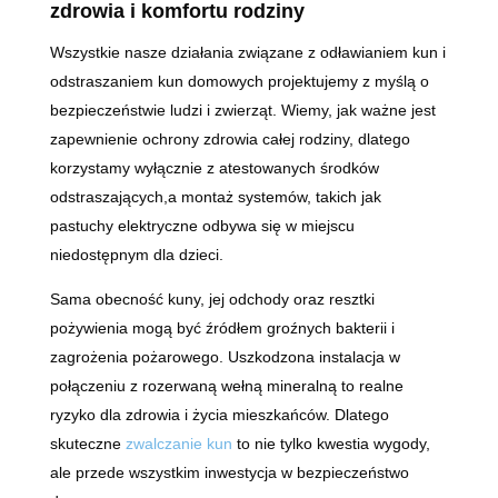
zdrowia i komfortu rodziny
Wszystkie nasze działania związane z odławianiem kun i
odstraszaniem kun domowych projektujemy z myślą o
bezpieczeństwie ludzi i zwierząt. Wiemy, jak ważne jest
zapewnienie ochrony zdrowia całej rodziny, dlatego
korzystamy wyłącznie z atestowanych środków
odstraszających,a montaż systemów, takich jak
pastuchy elektryczne odbywa się w miejscu
niedostępnym dla dzieci.
Sama obecność kuny, jej odchody oraz resztki
pożywienia mogą być źródłem groźnych bakterii i
zagrożenia pożarowego. Uszkodzona instalacja w
połączeniu z rozerwaną wełną mineralną to realne
ryzyko dla zdrowia i życia mieszkańców. Dlatego
skuteczne
zwalczanie kun
to nie tylko kwestia wygody,
ale przede wszystkim inwestycja w bezpieczeństwo