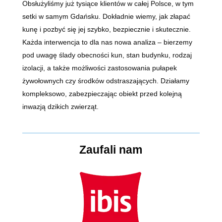
Obsłużyliśmy już tysiące klientów w całej Polsce, w tym
setki w samym Gdańsku. Dokładnie wiemy, jak złapać
kunę i pozbyć się jej szybko, bezpiecznie i skutecznie.
Każda interwencja to dla nas nowa analiza – bierzemy
pod uwagę ślady obecności kun, stan budynku, rodzaj
izolacji, a także możliwości zastosowania pułapek
żywołownych czy środków odstraszających. Działamy
kompleksowo, zabezpieczając obiekt przed kolejną
inwazją dzikich zwierząt.
Zaufali nam