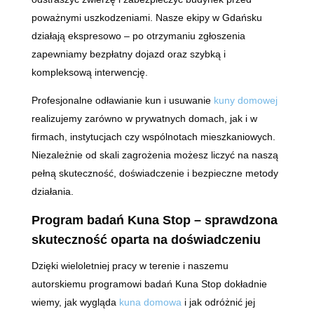
poważnymi uszkodzeniami. Nasze ekipy w Gdańsku
działają ekspresowo – po otrzymaniu zgłoszenia
zapewniamy bezpłatny dojazd oraz szybką i
kompleksową interwencję.
Profesjonalne odławianie kun i usuwanie
kuny domowej
realizujemy zarówno w prywatnych domach, jak i w
firmach, instytucjach czy wspólnotach mieszkaniowych.
Niezależnie od skali zagrożenia możesz liczyć na naszą
pełną skuteczność, doświadczenie i bezpieczne metody
działania.
Program badań Kuna Stop – sprawdzona
skuteczność oparta na doświadczeniu
Dzięki wieloletniej pracy w terenie i naszemu
autorskiemu programowi badań Kuna Stop dokładnie
wiemy, jak wygląda
kuna domowa
i jak odróżnić jej