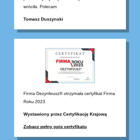
wróciła. Polecam
Tomasz Duszynski
Firma Dezynfeusz® otrzymała certyfikat Firma
Roku 2023.
Wystawiony przez Certyfikację Krajową
Zobacz pełny opis certyfikatu