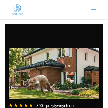
300+ pozytywnych ocen