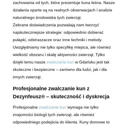
zachowania od tych, które prezentuje kuna leśna. Nasze
działania oparte są na realnych obserwacjach i analizie
naturalnego środowiska tych zwierząt.
Zebrane doświadczenia pozwalają nam tworzyć
najskuteczniejsze strategie: odpowiednio dobierać
pułapki, odstraszacze oraz inne techniki i metody.
Uwzględniamy nie tylko specyfikę miejsca, ale również
wielkość obszaru i skalę aktywności zwierząt. Tylko
dzięki temu nasze
zwalczanie kun
w Gdańsku jest tak
skuteczne i bezpieczne – zarówno dla ludzi, jak i dla
innych zwierząt.
Profesjonalne zwalczanie kun z
Dezynfeusz® – skuteczność i dyskrecja
Profesjonalne
zwalczanie kun
wymaga nie tylko
znajomości biologii tych zwierząt, ale również
odpowiedniego podejścia do klienta. Kuny domowe to