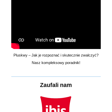
Pluskwy – Jak je rozpoznać i skutecznie zwalczyć?
Nasz kompleksowy poradnik!
Zaufali nam