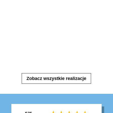
Zobacz wszystkie realizacje