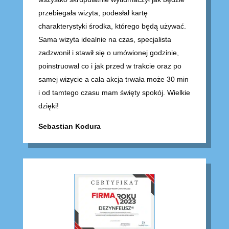
przebiegała wizyta, podesłał kartę
charakterystyki środka, którego będą używać.
Sama wizyta idealnie na czas, specjalista
zadzwonił i stawił się o umówionej godzinie,
poinstruował co i jak przed w trakcie oraz po
samej wizycie a cała akcja trwała może 30 min
i od tamtego czasu mam święty spokój. Wielkie
dzięki!
Sebastian Kodura