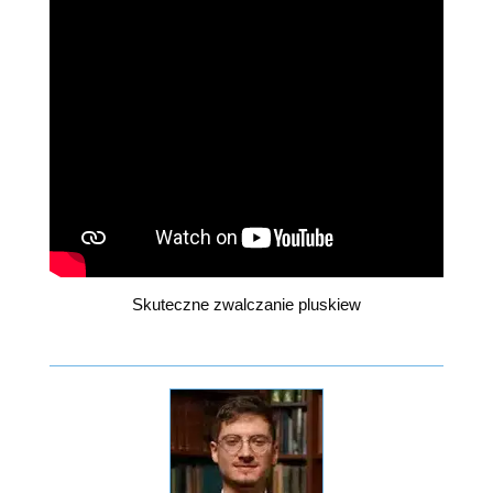
Skuteczne zwalczanie pluskiew