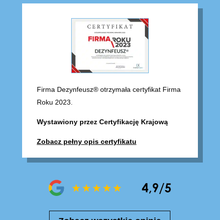
Firma Dezynfeusz® otrzymała certyfikat Firma
Roku 2023.
Wystawiony przez Certyfikację Krajową
Zobacz pełny opis certyfikatu