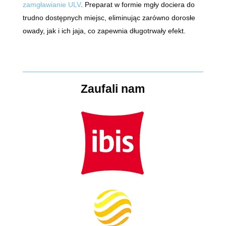
zamgławianie ULV
. Preparat w formie mgły dociera do
trudno dostępnych miejsc, eliminując zarówno dorosłe
owady, jak i ich jaja, co zapewnia długotrwały efekt.
Zaufali nam