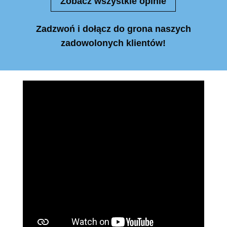
Zobacz wszystkie opinie
Zadzwoń i dołącz do grona naszych
zadowolonych klientów!