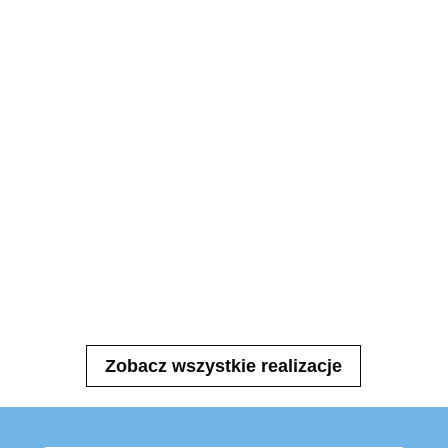
Zobacz wszystkie realizacje