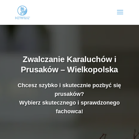
Zwalczanie Karaluchów i
Prusaków – Wielkopolska
Chcesz szybko i skutecznie pozbyć się
prusaków?
Wybierz skutecznego i sprawdzonego
fachowca!