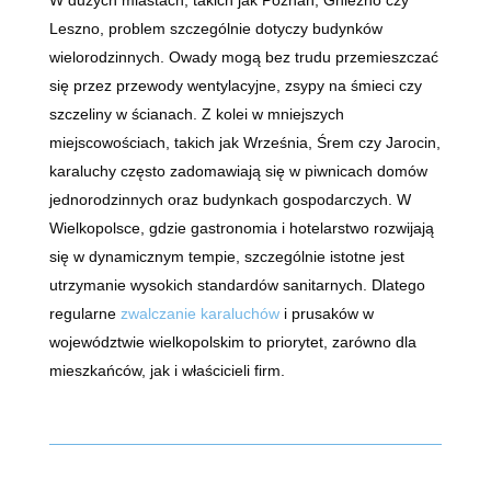
Leszno, problem szczególnie dotyczy budynków
wielorodzinnych. Owady mogą bez trudu przemieszczać
się przez przewody wentylacyjne, zsypy na śmieci czy
szczeliny w ścianach. Z kolei w mniejszych
miejscowościach, takich jak Września, Śrem czy Jarocin,
karaluchy często zadomawiają się w piwnicach domów
jednorodzinnych oraz budynkach gospodarczych. W
Wielkopolsce, gdzie gastronomia i hotelarstwo rozwijają
się w dynamicznym tempie, szczególnie istotne jest
utrzymanie wysokich standardów sanitarnych. Dlatego
regularne
zwalczanie karaluchów
i prusaków w
województwie wielkopolskim to priorytet, zarówno dla
mieszkańców, jak i właścicieli firm.