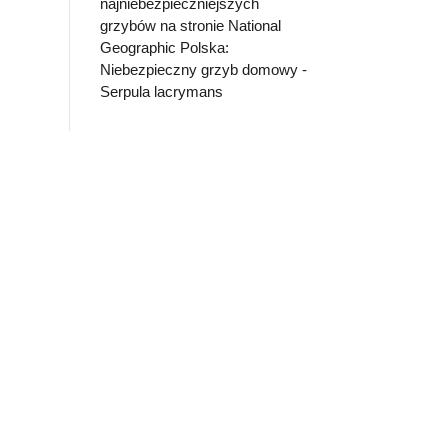
najniebezpieczniejszych
grzybów na stronie National
Geographic Polska:
Niebezpieczny grzyb domowy -
Serpula lacrymans