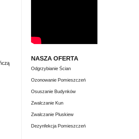
NASZA OFERTA
ończą
Odgrzybianie Ścian
Ozonowanie Pomieszczeń
Osuszanie Budynków
Zwalczanie Kun
Zwalczanie Pluskiew
Dezynfekcja Pomieszczeń