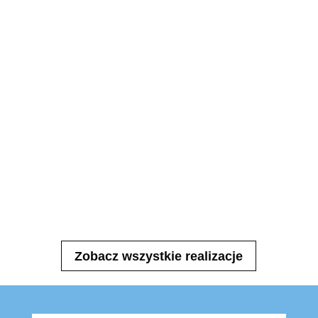
Zobacz wszystkie realizacje