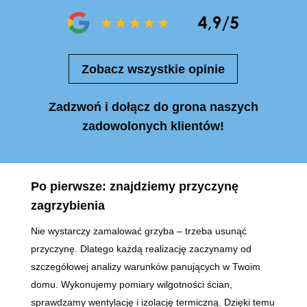
Zobacz wszystkie opinie
Zadzwoń i dołącz do grona naszych
zadowolonych klientów!
Po pierwsze: znajdziemy przyczynę
zagrzybienia
Nie wystarczy zamalować grzyba – trzeba usunąć
przyczynę. Dlatego każdą realizację zaczynamy od
szczegółowej analizy warunków panujących w Twoim
domu. Wykonujemy pomiary wilgotności ścian,
sprawdzamy wentylację i izolację termiczną. Dzięki temu