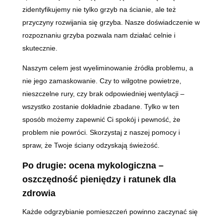
zidentyfikujemy nie tylko grzyb na ścianie, ale też
przyczyny rozwijania się grzyba. Nasze doświadczenie w
rozpoznaniu grzyba pozwala nam działać celnie i
skutecznie.
Naszym celem jest wyeliminowanie źródła problemu, a
nie jego zamaskowanie. Czy to wilgotne powietrze,
nieszczelne rury, czy brak odpowiedniej wentylacji –
wszystko zostanie dokładnie zbadane. Tylko w ten
sposób możemy zapewnić Ci spokój i pewność, że
problem nie powróci. Skorzystaj z naszej pomocy i
spraw, że Twoje ściany odzyskają świeżość.
Po drugie: ocena mykologiczna –
oszczędność pieniędzy i ratunek dla
zdrowia
Każde odgrzybianie pomieszczeń powinno zaczynać się