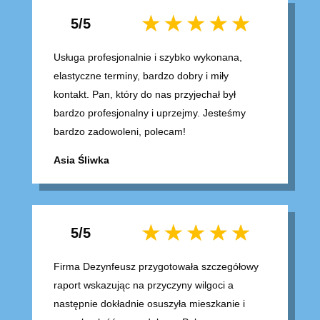
5/5
Usługa profesjonalnie i szybko wykonana,
elastyczne terminy, bardzo dobry i miły
kontakt. Pan, który do nas przyjechał był
bardzo profesjonalny i uprzejmy. Jesteśmy
bardzo zadowoleni, polecam!
Asia Śliwka
5/5
Firma Dezynfeusz przygotowała szczegółowy
raport wskazując na przyczyny wilgoci a
następnie dokładnie osuszyła mieszkanie i