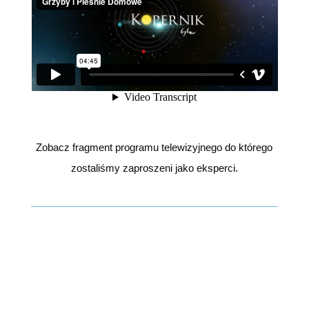
Zobacz fragment programu telewizyjnego do którego
zostaliśmy zaproszeni jako eksperci.