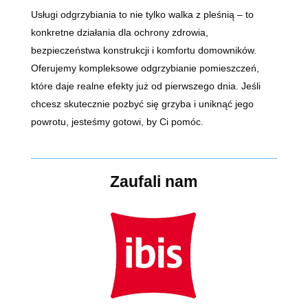
Usługi odgrzybiania to nie tylko walka z pleśnią – to
konkretne działania dla ochrony zdrowia,
bezpieczeństwa konstrukcji i komfortu domowników.
Oferujemy kompleksowe odgrzybianie pomieszczeń,
które daje realne efekty już od pierwszego dnia. Jeśli
chcesz skutecznie pozbyć się grzyba i uniknąć jego
powrotu, jesteśmy gotowi, by Ci pomóc.
Zaufali nam