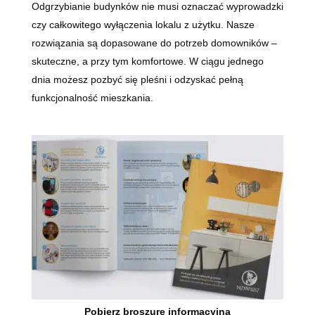
Odgrzybianie budynków nie musi oznaczać wyprowadzki
czy całkowitego wyłączenia lokalu z użytku. Nasze
rozwiązania są dopasowane do potrzeb domowników –
skuteczne, a przy tym komfortowe. W ciągu jednego
dnia możesz pozbyć się pleśni i odzyskać pełną
funkcjonalność mieszkania.
Pobierz broszurę informacyjną