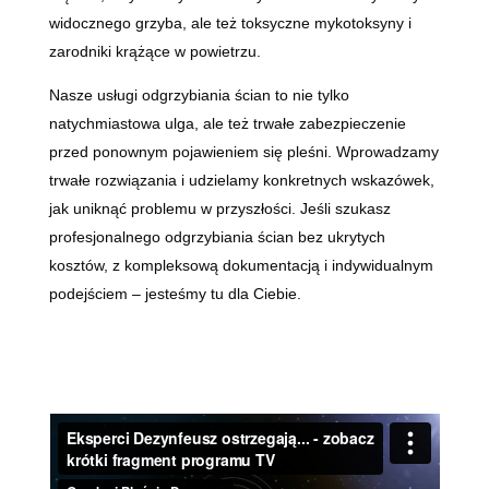
widocznego grzyba, ale też toksyczne mykotoksyny i
zarodniki krążące w powietrzu.
Nasze usługi odgrzybiania ścian to nie tylko
natychmiastowa ulga, ale też trwałe zabezpieczenie
przed ponownym pojawieniem się pleśni. Wprowadzamy
trwałe rozwiązania i udzielamy konkretnych wskazówek,
jak uniknąć problemu w przyszłości. Jeśli szukasz
profesjonalnego odgrzybiania ścian bez ukrytych
kosztów, z kompleksową dokumentacją i indywidualnym
podejściem – jesteśmy tu dla Ciebie.