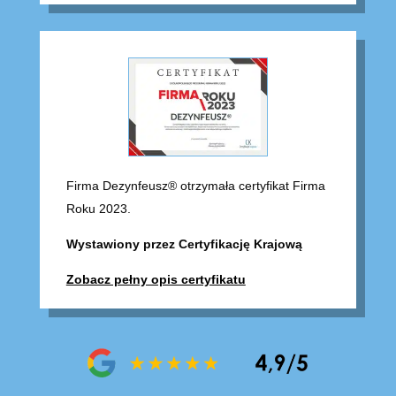
Firma Dezynfeusz® otrzymała certyfikat Firma
Roku 2023.
Wystawiony przez Certyfikację Krajową
Zobacz pełny opis certyfikatu