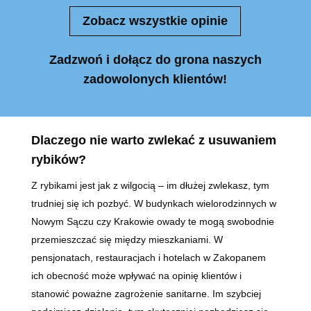
Zobacz wszystkie opinie
Zadzwoń i dołącz do grona naszych
zadowolonych klientów!
Dlaczego nie warto zwlekać z usuwaniem
rybików?
Z rybikami jest jak z wilgocią – im dłużej zwlekasz, tym
trudniej się ich pozbyć. W budynkach wielorodzinnych w
Nowym Sączu czy Krakowie owady te mogą swobodnie
przemieszczać się między mieszkaniami. W
pensjonatach, restauracjach i hotelach w Zakopanem
ich obecność może wpływać na opinię klientów i
stanowić poważne zagrożenie sanitarne. Im szybciej