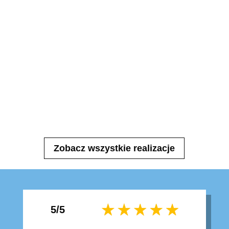
Zobacz wszystkie realizacje
5/5