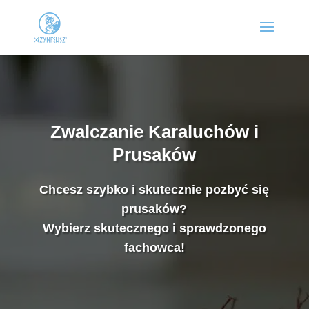
Zwalczanie Karaluchów i
Prusaków
Chcesz szybko i skutecznie pozbyć się
prusaków?
Wybierz skutecznego i sprawdzonego
fachowca!