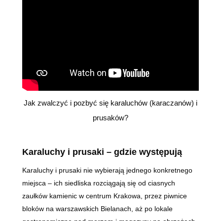
Jak zwalczyć i pozbyć się karaluchów (karaczanów) i
prusaków?
Karaluchy i prusaki
– gdzie występują
Karaluchy i prusaki nie wybierają jednego konkretnego
miejsca – ich siedliska rozciągają się od ciasnych
zaułków kamienic w centrum Krakowa, przez piwnice
bloków na warszawskich Bielanach, aż po lokale