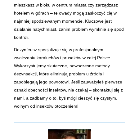
mieszkasz w bloku w centrum miasta czy zarządzasz
hotelem w górach – te owady mogą zaskoczyć cię w
najmniej spodziewanym momencie. Kluczowe jest
działanie natychmiast, zanim problem wymknie się spod
kontroli.
Dezynfeusz specjalizuje się w profesjonalnym
zwalczaniu karaluchów i prusaków w całej Polsce.
Wykorzystujemy skuteczne, nowoczesne metody
dezynsekcji, które eliminują problem u źródła i
zapobiegają jego powrotowi. Jeśli zauważyłeś pierwsze
oznaki obecności insektów, nie czekaj – skontaktuj się z
nami, a zadbamy o to, byś mógł cieszyć się czystym,
wolnym od insektów otoczeniem!