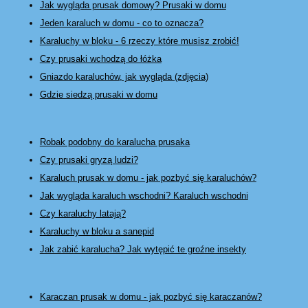
Jak wygląda prusak domowy? Prusaki w domu
Jeden karaluch w domu - co to oznacza?
Karaluchy w bloku - 6 rzeczy które musisz zrobić!
Czy prusaki wchodzą do łóżka
Gniazdo karaluchów, jak wygląda (zdjęcia)
Gdzie siedzą prusaki w domu
Robak podobny do karalucha prusaka
Czy prusaki gryzą ludzi?
Karaluch prusak w domu - jak pozbyć się karaluchów?
Jak wygląda karaluch wschodni? Karaluch wschodni
Czy karaluchy latają?
Karaluchy w bloku a sanepid
Jak zabić karalucha? Jak wytępić te groźne insekty
Karaczan prusak w domu - jak pozbyć się karaczanów?