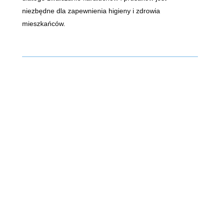
niezbędne dla zapewnienia higieny i zdrowia
mieszkańców.