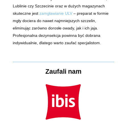
Lublinie czy Szczecinie oraz w dużych magazynach
skuteczne jest
zamgławianie ULV
– preparat w formie
mgły dociera do nawet najmniejszych szczelin,
eliminując zarówno dorosłe owady, jak i ich jaja.
Profesjonalna dezynsekcja powinna być dobrana
indywidualnie, dlatego warto zaufać specjalistom.
Zaufali nam