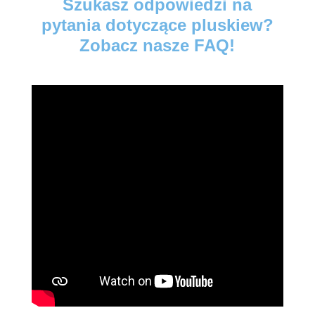
Szukasz odpowiedzi na
pytania dotyczące pluskiew?
Zobacz nasze FAQ!