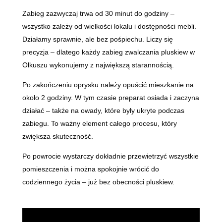
Zabieg zazwyczaj trwa od 30 minut do godziny –
wszystko zależy od wielkości lokalu i dostępności mebli.
Działamy sprawnie, ale bez pośpiechu. Liczy się
precyzja – dlatego każdy zabieg zwalczania pluskiew w
Olkuszu wykonujemy z największą starannością.
Po zakończeniu oprysku należy opuścić mieszkanie na
około 2 godziny. W tym czasie preparat osiada i zaczyna
działać – także na owady, które były ukryte podczas
zabiegu. To ważny element całego procesu, który
zwiększa skuteczność.
Po powrocie wystarczy dokładnie przewietrzyć wszystkie
pomieszczenia i można spokojnie wrócić do
codziennego życia – już bez obecności pluskiew.