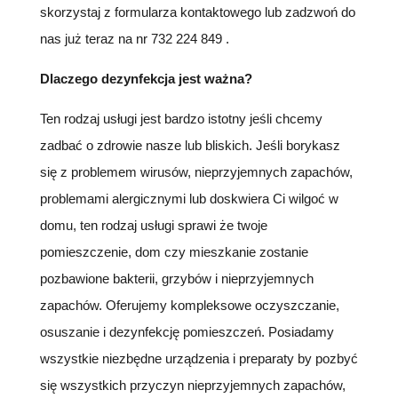
skorzystaj z formularza kontaktowego lub zadzwoń do
nas już teraz na nr 732 224 849 .
Dlaczego dezynfekcja jest ważna?
Ten rodzaj usługi jest bardzo istotny jeśli chcemy
zadbać o zdrowie nasze lub bliskich. Jeśli borykasz
się z problemem wirusów, nieprzyjemnych zapachów,
problemami alergicznymi lub doskwiera Ci wilgoć w
domu, ten rodzaj usługi sprawi że twoje
pomieszczenie, dom czy mieszkanie zostanie
pozbawione bakterii, grzybów i nieprzyjemnych
zapachów. Oferujemy kompleksowe oczyszczanie,
osuszanie i dezynfekcję pomieszczeń. Posiadamy
wszystkie niezbędne urządzenia i preparaty by pozbyć
się wszystkich przyczyn nieprzyjemnych zapachów,