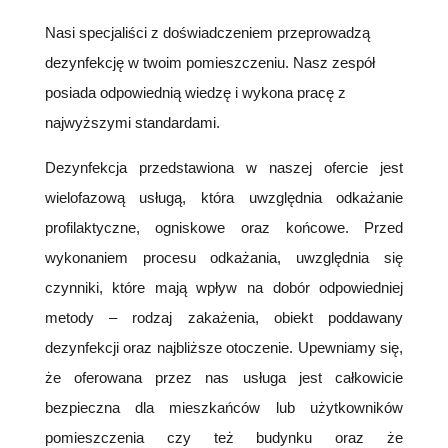
Nasi specjaliści z doświadczeniem przeprowadzą
dezynfekcję w twoim pomieszczeniu. Nasz zespół
posiada odpowiednią wiedzę i wykona pracę z
najwyższymi standardami.
Dezynfekcja przedstawiona w naszej ofercie jest
wielofazową usługą, która uwzględnia odkażanie
profilaktyczne, ogniskowe oraz końcowe. Przed
wykonaniem procesu odkażania, uwzględnia się
czynniki, które mają wpływ na dobór odpowiedniej
metody – rodzaj zakażenia, obiekt poddawany
dezynfekcji oraz najbliższe otoczenie. Upewniamy się,
że oferowana przez nas usługa jest całkowicie
bezpieczna dla mieszkańców lub użytkowników
pomieszczenia czy też budynku oraz że