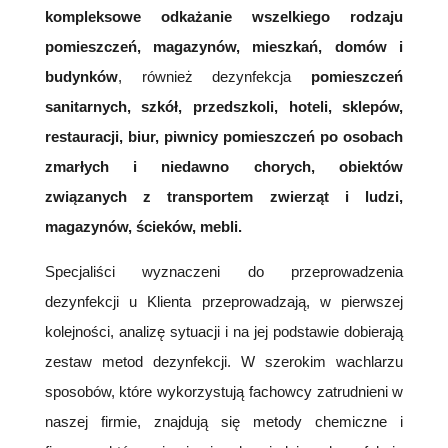
kompleksowe odkażanie wszelkiego rodzaju
pomieszczeń, magazynów, mieszkań, domów i
budynków
, również dezynfekcja
pomieszczeń
sanitarnych, szkół, przedszkoli, hoteli, sklepów,
restauracji, biur, piwnicy pomieszczeń po osobach
zmarłych i niedawno chorych, obiektów
związanych z transportem zwierząt i ludzi,
magazynów, ścieków, mebli.
Specjaliści wyznaczeni do przeprowadzenia
dezynfekcji u Klienta przeprowadzają, w pierwszej
kolejności, analizę sytuacji i na jej podstawie dobierają
zestaw metod dezynfekcji. W szerokim wachlarzu
sposobów, które wykorzystują fachowcy zatrudnieni w
naszej firmie, znajdują się metody chemiczne i