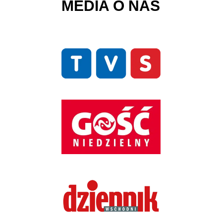
MEDIA O NAS