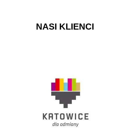
NASI KLIENCI