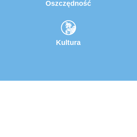
Oszczędność
Kultura
Opinie klientów
Facebook