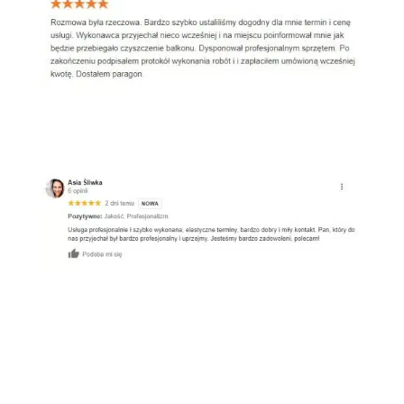
Google