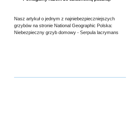
Nasz artykuł o jednym z najniebezpieczniejszych
grzybów na stronie National Geographic Polska:
Niebezpieczny grzyb domowy - Serpula lacrymans