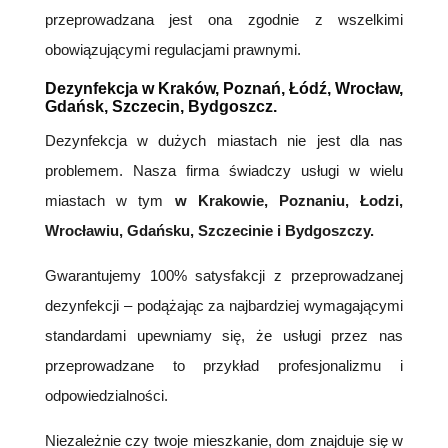
przeprowadzana jest ona zgodnie z wszelkimi
obowiązującymi regulacjami prawnymi.
Dezynfekcja w Kraków, Poznań, Łódź, Wrocław,
Gdańsk, Szczecin, Bydgoszcz.
Dezynfekcja w dużych miastach nie jest dla nas
problemem. Nasza firma świadczy usługi w wielu
miastach w tym
w Krakowie, Poznaniu, Łodzi,
Wrocławiu, Gdańsku, Szczecinie i Bydgoszczy.
Gwarantujemy 100% satysfakcji z przeprowadzanej
dezynfekcji – podążając za najbardziej wymagającymi
standardami upewniamy się, że usługi przez nas
przeprowadzane to przykład profesjonalizmu i
odpowiedzialności.
Niezależnie czy twoje mieszkanie, dom znajduje się w