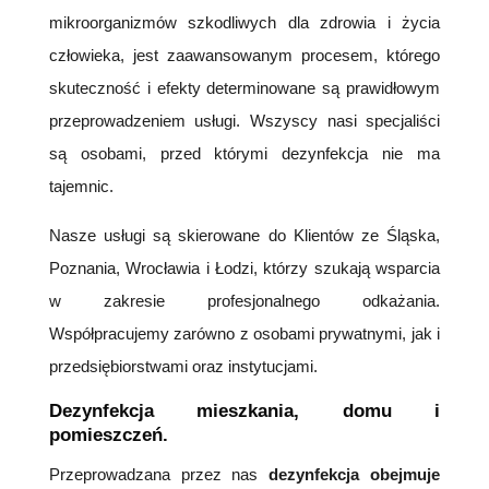
mikroorganizmów szkodliwych dla zdrowia i życia
człowieka, jest zaawansowanym procesem, którego
skuteczność i efekty determinowane są prawidłowym
przeprowadzeniem usługi. Wszyscy nasi specjaliści
są osobami, przed którymi dezynfekcja nie ma
tajemnic.
Nasze usługi są skierowane do Klientów ze Śląska,
Poznania, Wrocławia i Łodzi, którzy szukają wsparcia
w zakresie profesjonalnego odkażania.
Współpracujemy zarówno z osobami prywatnymi, jak i
przedsiębiorstwami oraz instytucjami.
Dezynfekcja mieszkania, domu i
pomieszczeń.
Przeprowadzana przez nas
dezynfekcja obejmuje