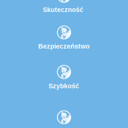
Skuteczność
Bezpieczeństwo
Szybkość