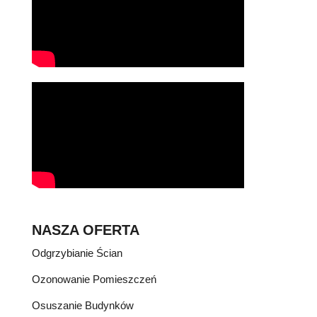
NASZA OFERTA
Odgrzybianie Ścian
Ozonowanie Pomieszczeń
Osuszanie Budynków