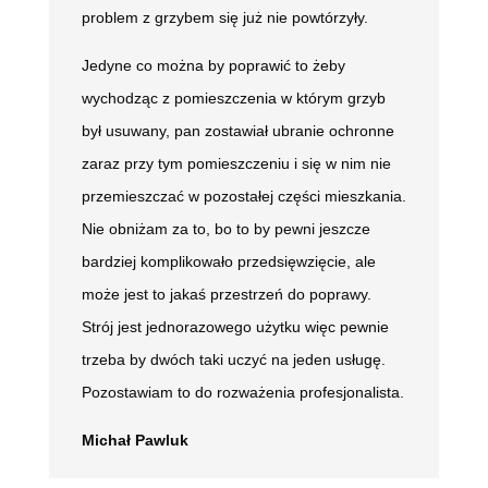
problem z grzybem się już nie powtórzyły.
Jedyne co można by poprawić to żeby
wychodząc z pomieszczenia w którym grzyb
był usuwany, pan zostawiał ubranie ochronne
zaraz przy tym pomieszczeniu i się w nim nie
przemieszczać w pozostałej części mieszkania.
Nie obniżam za to, bo to by pewni jeszcze
bardziej komplikowało przedsięwzięcie, ale
może jest to jakaś przestrzeń do poprawy.
Strój jest jednorazowego użytku więc pewnie
trzeba by dwóch taki uczyć na jeden usługę.
Pozostawiam to do rozważenia profesjonalista.
Michał Pawluk