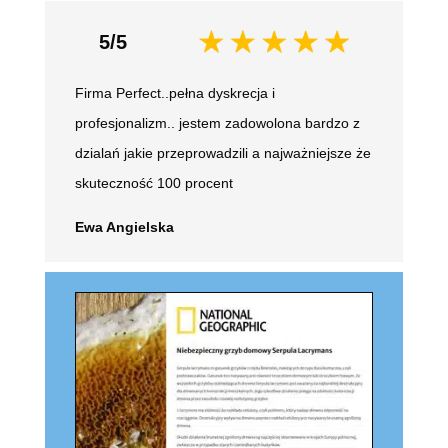
5/5
Firma Perfect..pełna dyskrecja i
profesjonalizm.. jestem zadowolona bardzo z
dzialań jakie przeprowadzili a najważniejsze że
skuteczność 100 procent
Ewa Angielska