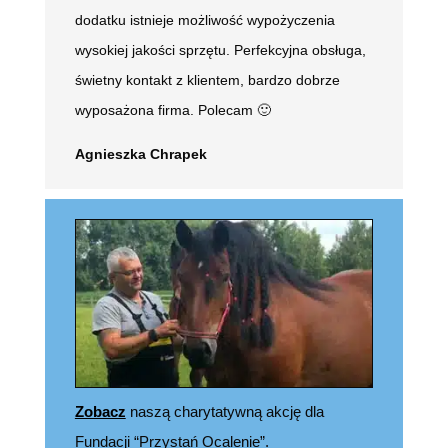
dodatku istnieje możliwość wypożyczenia
wysokiej jakości sprzętu. Perfekcyjna obsługa,
świetny kontakt z klientem, bardzo dobrze
wyposażona firma. Polecam 🙂
Agnieszka Chrapek
Zobacz
naszą charytatywną akcję dla
Fundacji “Przystań Ocalenie”.