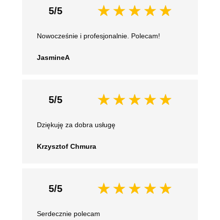
5/5
Nowocześnie i profesjonalnie. Polecam!
JasmineA
5/5
Dziękuję za dobra usługę
Krzysztof Chmura
5/5
Serdecznie polecam