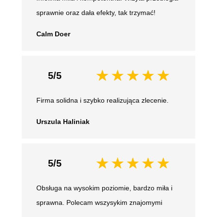
sprawnie oraz dała efekty, tak trzymać!
Calm Doer
5/5
Firma solidna i szybko realizująca zlecenie.
Urszula Haliniak
5/5
Obsługa na wysokim poziomie, bardzo miła i
sprawna. Polecam wszysykim znajomymi