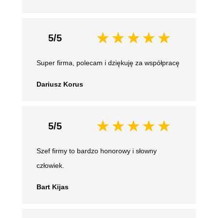
5/5
Super firma, polecam i dziękuję za współpracę
Dariusz Korus
5/5
Szef firmy to bardzo honorowy i słowny
człowiek.
Bart Kijas