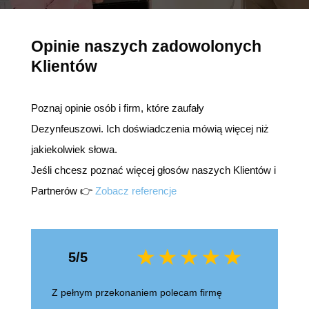
Opinie naszych zadowolonych
Klientów
Poznaj opinie osób i firm, które zaufały
Dezynfeuszowi. Ich doświadczenia mówią więcej niż
jakiekolwiek słowa.
Jeśli chcesz poznać więcej głosów naszych Klientów i
Partnerów 👉
Zobacz referencje
5/5
Z pełnym przekonaniem polecam firmę