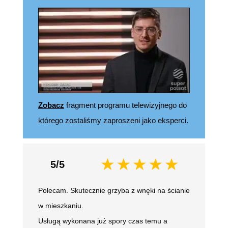
Zobacz
fragment programu telewizyjnego do
którego zostaliśmy zaproszeni jako eksperci.
5/5
Polecam. Skutecznie grzyba z wnęki na ścianie
w mieszkaniu.
Usługą wykonana już spory czas temu a