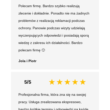
Polecam firmę. Bardzo szybko realizują
zlecenie i dokładnie. Ponadto nie ma żadnych
problemów z realizacją reklamacji podczas
ochrony. Panowie podczas wizyty udzielają
wyczerpujących odpowiedzi i posiadają sporą
wiedzę z zakresu ich działalności. Bardzo
polecam firmę 🙂
Jola i Piotr
5/5
Profesjonalna firma, która zna się na swojej
pracy. Usługa zrealizowana ekspresowo,
bardzo krótkie terminy i odpowiedzi na każde