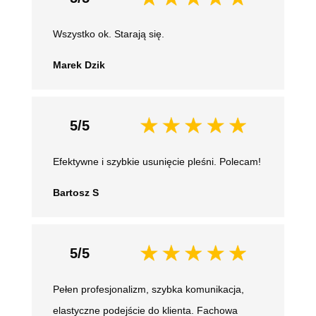
Wszystko ok. Starają się.
Marek Dzik
5/5
Efektywne i szybkie usunięcie pleśni. Polecam!
Bartosz S
5/5
Pełen profesjonalizm, szybka komunikacja,
elastyczne podejście do klienta. Fachowa