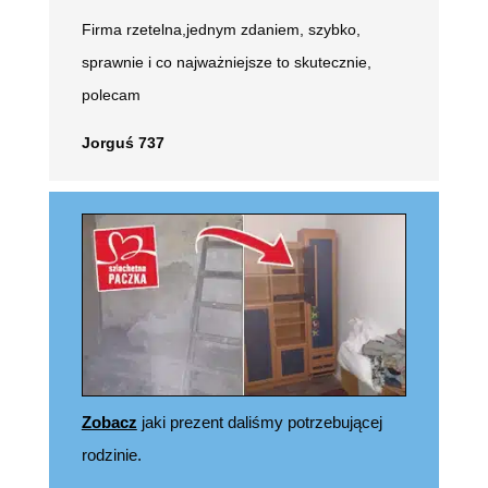
Firma rzetelna,jednym zdaniem, szybko,
sprawnie i co najważniejsze to skutecznie,
polecam
Jorguś 737
Zobacz
jaki prezent daliśmy potrzebującej
rodzinie.