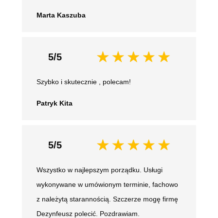
Marta Kaszuba
5/5
Szybko i skutecznie , polecam!
Patryk Kita
5/5
Wszystko w najlepszym porządku. Usługi
wykonywane w umówionym terminie, fachowo
z należytą starannością. Szczerze mogę firmę
Dezynfeusz polecić. Pozdrawiam.