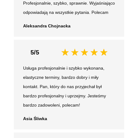
Profesjonalnie, szybko, sprawnie. Wyjaśniająco
odpowiadają na wszystkie pytania. Polecam
Aleksandra Chojnacka
5/5
Usługa profesjonalnie i szybko wykonana,
elastyczne terminy, bardzo dobry i miły
kontakt. Pan, który do nas przyjechał był
bardzo profesjonalny i uprzejmy. Jesteśmy
bardzo zadowoleni, polecam!
Asia Śliwka