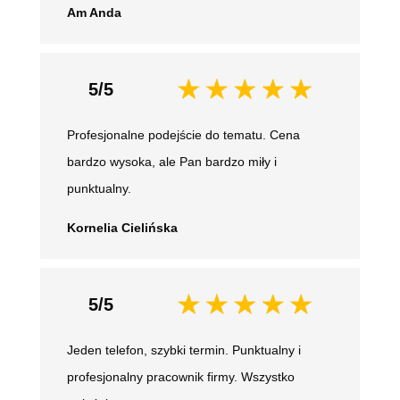
Am Anda
5/5
Profesjonalne podejście do tematu. Cena
bardzo wysoka, ale Pan bardzo miły i
punktualny.
Kornelia Cielińska
5/5
Jeden telefon, szybki termin. Punktualny i
profesjonalny pracownik firmy. Wszystko