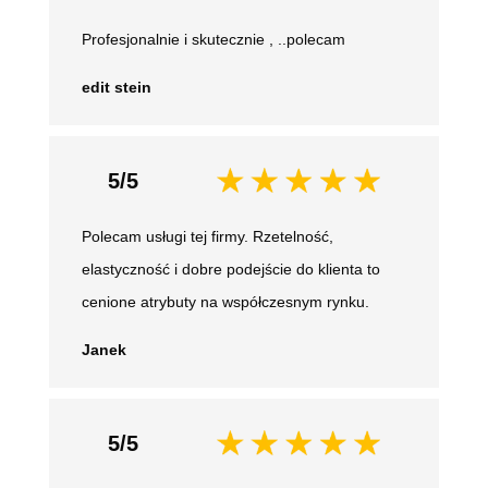
Profesjonalnie i skutecznie , ..polecam
edit stein
5/5
Polecam usługi tej firmy. Rzetelność,
elastyczność i dobre podejście do klienta to
cenione atrybuty na współczesnym rynku.
Janek
5/5