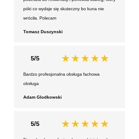
póki co wydaje się skuteczny bo kuna nie
wróciła. Polecam
Tomasz Duszynski
5/5
Bardzo profesjonalna obsługa fachowa
obsługa
Adam Glodkowski
5/5