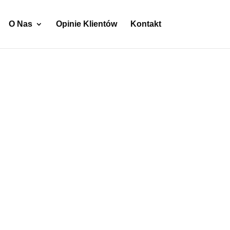
O Nas
Opinie Klientów
Kontakt