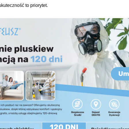
kuteczność to priorytet.