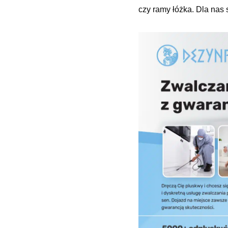
czy ramy łóżka. Dla nas s