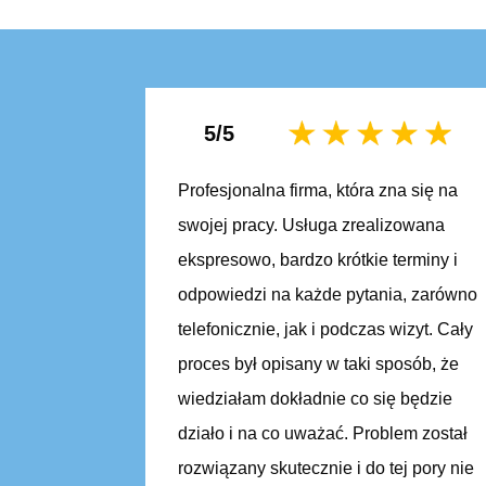
5/5
Profesjonalna firma, która zna się na
swojej pracy. Usługa zrealizowana
ekspresowo, bardzo krótkie terminy i
odpowiedzi na każde pytania, zarówno
telefonicznie, jak i podczas wizyt. Cały
proces był opisany w taki sposób, że
wiedziałam dokładnie co się będzie
działo i na co uważać. Problem został
rozwiązany skutecznie i do tej pory nie