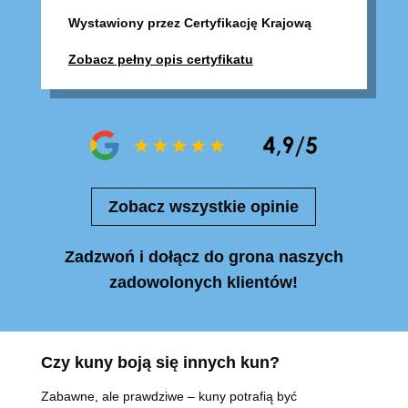
Wystawiony przez Certyfikację Krajową
Zobacz pełny opis certyfikatu
Zobacz wszystkie opinie
Zadzwoń i dołącz do grona naszych
zadowolonych klientów!
Czy kuny boją się innych kun?
Zabawne, ale prawdziwe – kuny potrafią być