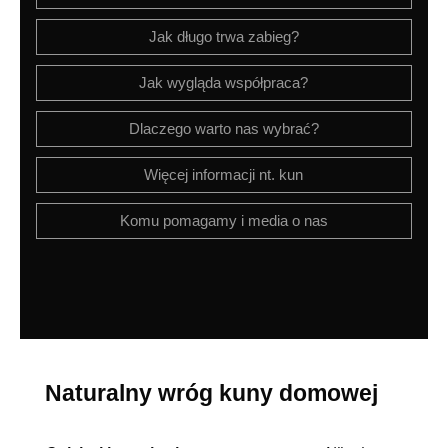
Jak długo trwa zabieg?
Jak wygląda współpraca?
Dlaczego warto nas wybrać?
Więcej informacji nt. kun
Komu pomagamy i media o nas
Naturalny wróg kuny domowej