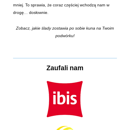
mniej. To sprawia, że coraz częściej wchodzą nam w
drogę… dosłownie.
Zobacz, jakie ślady zostawia po sobie kuna na Twoim
podwórku!
Zaufali nam