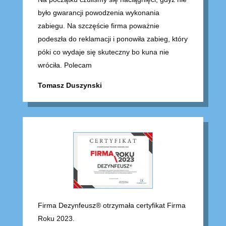
było gwarancji powodzenia wykonania
zabiegu. Na szczęście firma poważnie
podeszła do reklamacji i ponowiła zabieg, który
póki co wydaje się skuteczny bo kuna nie
wróciła. Polecam
Tomasz Duszynski
Firma Dezynfeusz® otrzymała certyfikat Firma
Roku 2023.