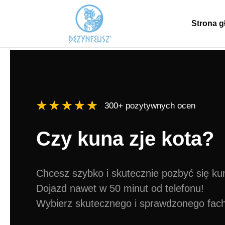
Strona 
300+ pozytywnych ocen
Czy kuna zje kota?
Chcesz szybko i skutecznie pozbyć się ku
Dojazd nawet w 50 minut od telefonu!
Wybierz skutecznego i sprawdzonego fac