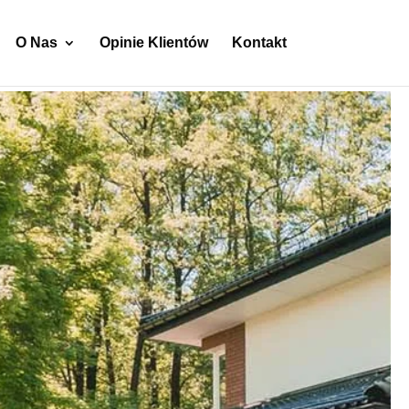
O Nas
Opinie Klientów
Kontakt