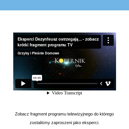
Zobacz fragment programu telewizyjnego do którego
zostaliśmy zaproszeni jako eksperci.