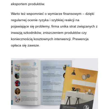
eksportem produktów.
Warto też wspomnieć o wymiarze finansowym – dzięki
regularnej ocenie ryzyka i szybkiej reakcji na
pojawiające się problemy, firma unika strat związanych z
inwazją szkodników, zniszczeniem produktów czy
koniecznością kosztownych interwencji. Prewencja
opłaca się zawsze.