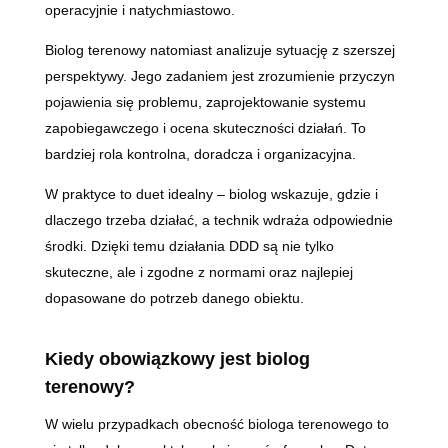
operacyjnie i natychmiastowo.
Biolog terenowy natomiast analizuje sytuację z szerszej
perspektywy. Jego zadaniem jest zrozumienie przyczyn
pojawienia się problemu, zaprojektowanie systemu
zapobiegawczego i ocena skuteczności działań. To
bardziej rola kontrolna, doradcza i organizacyjna.
W praktyce to duet idealny – biolog wskazuje, gdzie i
dlaczego trzeba działać, a technik wdraża odpowiednie
środki. Dzięki temu działania DDD są nie tylko
skuteczne, ale i zgodne z normami oraz najlepiej
dopasowane do potrzeb danego obiektu.
Kiedy obowiązkowy jest biolog
terenowy?
W wielu przypadkach obecność biologa terenowego to