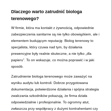
Dlaczego warto zatrudnić biologa
terenowego?
W firmie, która ma kontakt z żywnością, odpowiednie
zabezpieczenia sanitarne są nie tylko obowiązkiem, ale i
elementem budującym reputację. Biolog terenowy to
specjalista, który czuwa nad tym, by działania
prewencyjne były realnie skuteczne, a nie tylko „dla
papieru”. To on wskazuje, co można poprawić i w jaki
sposób.
Zatrudnienie biologa terenowego może zaważyć na
wyniku audytu lub kontroli. Dobrze przygotowana
dokumentacja, potwierdzone działania i spójna strategia
zwalczania szkodników pokazują, że firma działa
odpowiedzialnie i profesjonalnie. To ogromny atut,
zwłaszcza przy współpracy z dużymi kontrahentami czy