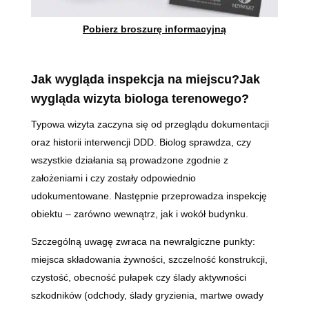
Pobierz broszurę informacyjną
Jak wygląda inspekcja na miejscu?Jak
wygląda wizyta biologa terenowego?
Typowa wizyta zaczyna się od przeglądu dokumentacji
oraz historii interwencji DDD. Biolog sprawdza, czy
wszystkie działania są prowadzone zgodnie z
założeniami i czy zostały odpowiednio
udokumentowane. Następnie przeprowadza inspekcję
obiektu – zarówno wewnątrz, jak i wokół budynku.
Szczególną uwagę zwraca na newralgiczne punkty:
miejsca składowania żywności, szczelność konstrukcji,
czystość, obecność pułapek czy ślady aktywności
szkodników (odchody, ślady gryzienia, martwe owady