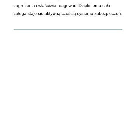
zagrożenia i właściwie reagować. Dzięki temu cała
załoga staje się aktywną częścią systemu zabezpieczeń.