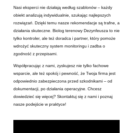
Nasi eksperci nie działają według szablonów – każdy
obiekt analizują indywidualnie, szukając najlepszych
rozwiązań. Dzięki temu nasze rekomendacje są trafne, a
działania skuteczne. Biolog terenowy Dezynfeusza to nie
tylko kontroler, ale też doradca i partner, który pomoże
wdrożyć skuteczny system monitoringu i zadba o
zgodność z przepisami.
Współpracując z nami, zyskujesz nie tylko fachowe
wsparcie, ale też spokój i pewność, że Twoja firma jest
odpowiednio zabezpieczona przed szkodnikami – od
dokumentacji, po działania operacyjne. Chcesz
dowiedzieć się więcej? Skontaktuj się z nami i poznaj
nasze podejście w praktyce!