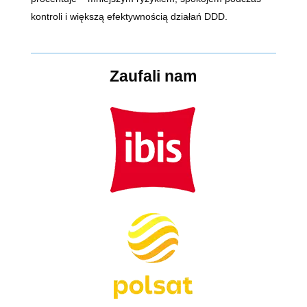
kontroli i większą efektywnością działań DDD.
Zaufali nam