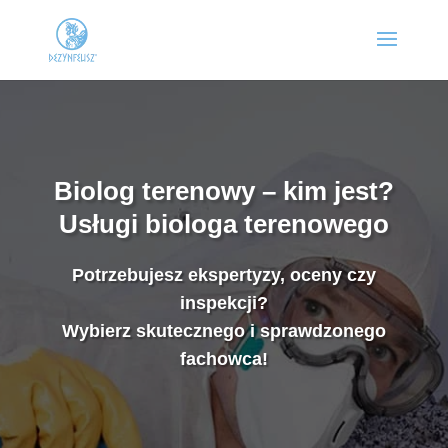
Biolog terenowy – kim jest?
Usługi biologa terenowego
Potrzebujesz ekspertyzy, oceny czy
inspekcji?
Wybierz skutecznego i sprawdzonego
fachowca!