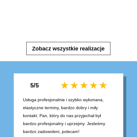
Zobacz wszystkie realizacje
5/5
Usługa profesjonalnie i szybko wykonana,
elastyczne terminy, bardzo dobry i miły
kontakt. Pan, który do nas przyjechał był
bardzo profesjonalny i uprzejmy. Jesteśmy
bardzo zadowoleni, polecam!