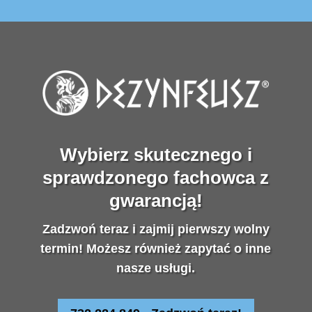
Wybierz skutecznego i
sprawdzonego fachowca z
gwarancją!
Zadzwoń teraz i zajmij pierwszy wolny
termin! Możesz również zapytać o inne
nasze usługi.