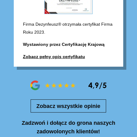
Firma Dezynfeusz® otrzymała certyfikat Firma
Roku 2023.
Wystawiony przez Certyfikację Krajową
Zobacz pełny opis certyfikatu
Zobacz wszystkie opinie
Zadzwoń i dołącz do grona naszych
zadowolonych klientów!