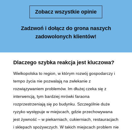
Zobacz wszystkie opinie
Zadzwoń i dołącz do grona naszych
zadowolonych klientów!
Dlaczego szybka reakcja jest kluczowa?
Wielkopolska to region, w którym rozwój gospodarczy i
tempo życia nie pozwalają na zwlekanie z
rozwiązywaniem problemów. Im dłużej czeka się z
interwencją, tym bardziej mrówki faraona
rozprzestrzeniają się po budynku. Szczególnie duże
ryzyko występuje w miejscach, gdzie przechowywana
jest żywność – w piekarniach, cukierniach, restauracjach
i sklepach spożywczych. W takich miejscach problem nie