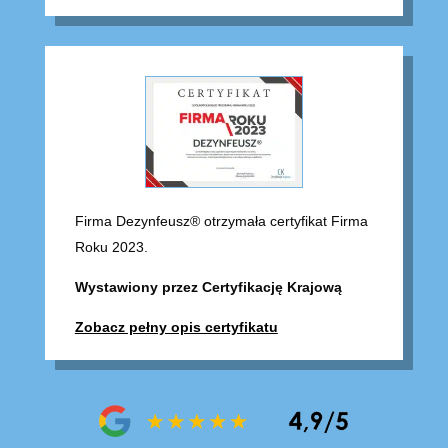
Firma Dezynfeusz® otrzymała certyfikat Firma
Roku 2023.
Wystawiony przez Certyfikację Krajową
Zobacz pełny opis certyfikatu