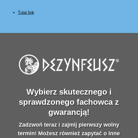
Tutaj link
Wybierz skutecznego i
sprawdzonego fachowca z
gwarancją!
Zadzwoń teraz i zajmij pierwszy wolny
termin! Możesz również zapytać o inne