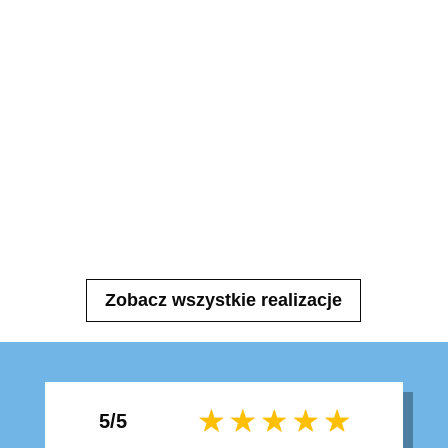
Zobacz wszystkie realizacje
5/5