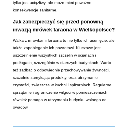
tylko jest uciążliwy, ale może mieć poważne
konsekwencje sanitarne.
Jak zabezpieczyć się przed ponowną
inwazją mrówek faraona w Wielkopolsce?
Walka z mrówkami faraona to nie tylko ich usunięcie, ale
także zapobieganie ich powrotowi. Kluczowe jest
uszczelnienie wszystkich szczelin w ścianach i
podłogach, szczególnie w starszych budynkach. Warto
też zadbać o odpowiednie przechowywanie żywności,
szczelnie zamykając produkty, oraz utrzymanie
czystości, zwłaszcza w kuchni i spiżarniach. Regularne
sprzątanie i ograniczenie wilgoci w pomieszczeniach
również pomaga w utrzymaniu budynku wolnego od
owadów.