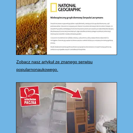
Zobacz nasz artykuł ze znanego serwisu
popularnonaukowego.