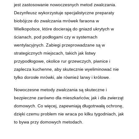
jest zastosowanie nowoczesnych metod zwalczania.
Dezynfeusz wykorzystuje specjalistyczne preparaty
biobójcze do zwalczania mrówek faraona w
Wielkopolsce, które docierają do gniazd ukrytych w
ścianach, pod podłogami czy w systemach
wentylacyjnych. Zabiegi przeprowadzane są w
strategicznych miejscach, takich jak listwy
przypodłogowe, okolice rur grzewczych, piwnice i
zaplecza kuchenne, aby skutecznie wyeliminować nie
tylko dorosłe mrówki, ale również larwy i królowe.
Nowoczesne metody zwalczania są skuteczne i
bezpieczne zarówno dla mieszkańców, jak i dla zwierząt
domowych. Co więcej, zapewniają długotrwałą ochronę,
dzięki czemu problem nie wraca po kilku tygodniach, jak
to bywa przy domowych metodach.