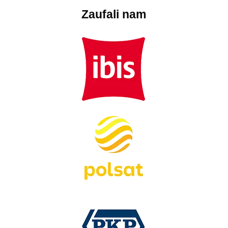
Zaufali nam