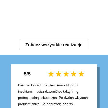
Zobacz wszystkie realizacje
5/5
Bardzo dobra firma. Jeśli masz kłopot z
insektami musisz dzwonić po taką firmę,
profesjonalną i skuteczna. Po dwóch wizytach
problem znika. Są naprawdę dobrzy.