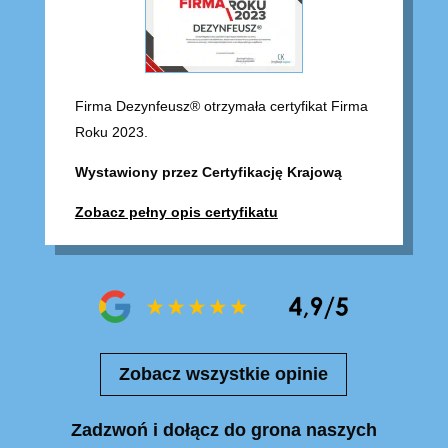
Firma Dezynfeusz® otrzymała certyfikat Firma
Roku 2023.
Wystawiony przez Certyfikację Krajową
Zobacz pełny opis certyfikatu
Zobacz wszystkie opinie
Zadzwoń i dołącz do grona naszych