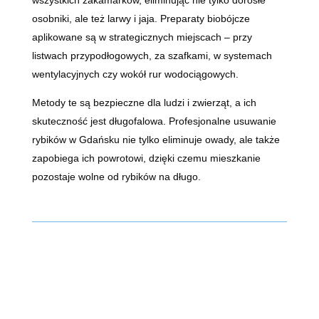
osobniki, ale też larwy i jaja. Preparaty biobójcze
aplikowane są w strategicznych miejscach – przy
listwach przypodłogowych, za szafkami, w systemach
wentylacyjnych czy wokół rur wodociągowych.
Metody te są bezpieczne dla ludzi i zwierząt, a ich
skuteczność jest długofalowa. Profesjonalne usuwanie
rybików w Gdańsku nie tylko eliminuje owady, ale także
zapobiega ich powrotowi, dzięki czemu mieszkanie
pozostaje wolne od rybików na długo.