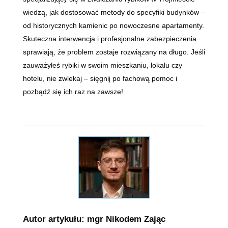
wiedzą, jak dostosować metody do specyfiki budynków –
od historycznych kamienic po nowoczesne apartamenty.
Skuteczna interwencja i profesjonalne zabezpieczenia
sprawiają, że problem zostaje rozwiązany na długo. Jeśli
zauważyłeś rybiki w swoim mieszkaniu, lokalu czy
hotelu, nie zwlekaj – sięgnij po fachową pomoc i
pozbądź się ich raz na zawsze!
Autor artykułu: mgr Nikodem Zając