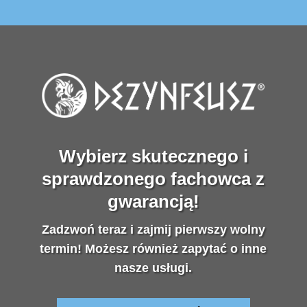
Wybierz skutecznego i
sprawdzonego fachowca z
gwarancją!
Zadzwoń teraz i zajmij pierwszy wolny
termin! Możesz również zapytać o inne
nasze usługi.