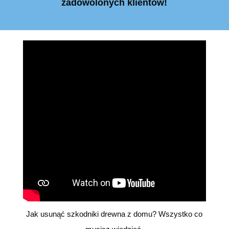
zadowolonych klientów!
Jak usunąć szkodniki drewna z domu? Wszystko co