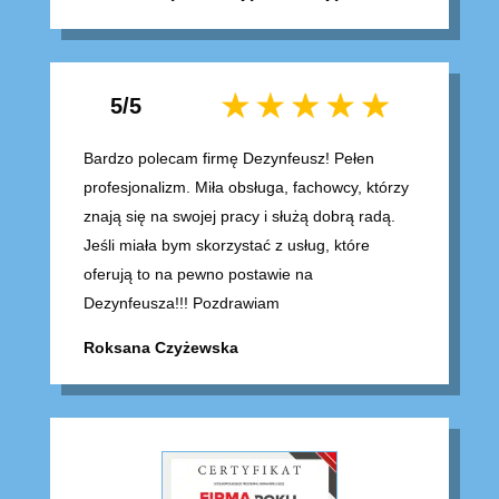
5/5
Bardzo polecam firmę Dezynfeusz! Pełen
profesjonalizm. Miła obsługa, fachowcy, którzy
znają się na swojej pracy i służą dobrą radą.
Jeśli miała bym skorzystać z usług, które
oferują to na pewno postawie na
Dezynfeusza!!! Pozdrawiam
Roksana Czyżewska