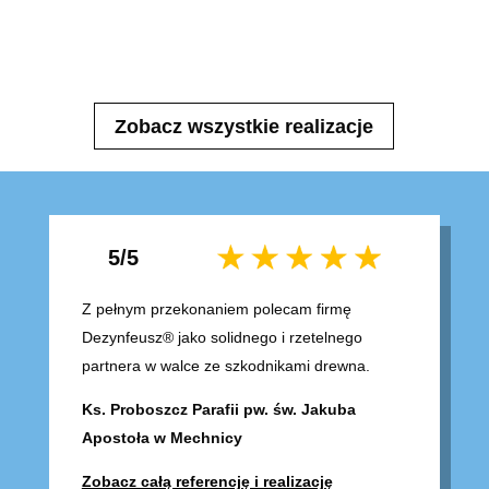
Zobacz wszystkie realizacje
5/5
Z pełnym przekonaniem polecam firmę
Dezynfeusz® jako solidnego i rzetelnego
partnera w walce ze szkodnikami drewna.
Ks. Proboszcz Parafii pw. św. Jakuba
Apostoła w Mechnicy
Zobacz całą referencję i realizację