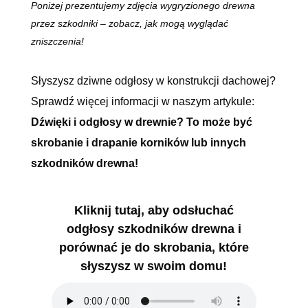
Poniżej prezentujemy zdjęcia wygryzionego drewna
przez szkodniki
– zobacz, jak mogą wyglądać
zniszczenia!
Słyszysz dziwne odgłosy w konstrukcji dachowej?
Sprawdź więcej informacji w naszym artykule:
Dźwięki i odgłosy w drewnie? To może być
skrobanie i drapanie korników lub innych
szkodników drewna!
Kliknij tutaj, aby odsłuchać
odgłosy szkodników drewna i
porównać je do skrobania, które
słyszysz w swoim domu!