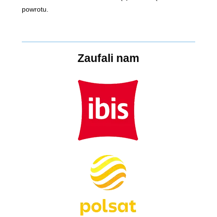
powrotu.
Zaufali nam