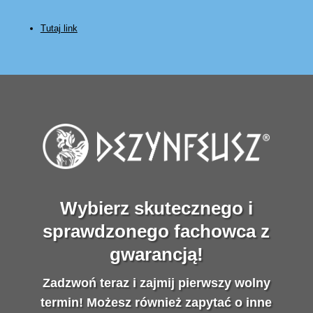
Tutaj link
Wybierz skutecznego i
sprawdzonego fachowca z
gwarancją!
Zadzwoń teraz i zajmij pierwszy wolny
termin! Możesz również zapytać o inne