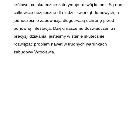
królowe, co skutecznie zatrzymuje rozwój kolonii. Są one
całkowicie bezpieczne dla ludzi i zwierząt domowych, a
jednocześnie zapewniają długotrwałą ochronę przed
ponowną infestacją. Dzięki naszemu doświadczeniu i
precyzji działania, jesteśmy w stanie skutecznie
rozwiązać problem nawet w trudnych warunkach
zabudowy Wrocławia.