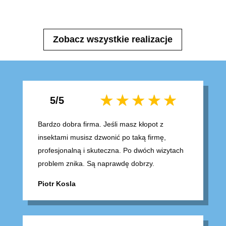
Zobacz wszystkie realizacje
5/5
Bardzo dobra firma. Jeśli masz kłopot z
insektami musisz dzwonić po taką firmę,
profesjonalną i skuteczna. Po dwóch wizytach
problem znika. Są naprawdę dobrzy.
Piotr Kosla