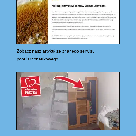
Zobacz nasz artykuł ze znanego serwisu
popularnonaukowego.