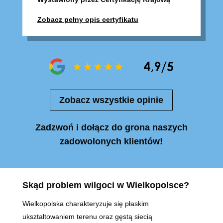
Zobacz pełny opis certyfikatu
Zobacz wszystkie opinie
Zadzwoń i dołącz do grona naszych
zadowolonych klientów!
Skąd problem wilgoci w Wielkopolsce?
Wielkopolska charakteryzuje się płaskim
ukształtowaniem terenu oraz gęstą siecią