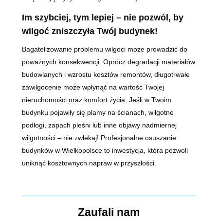
Im szybciej, tym lepiej – nie pozwól, by
wilgoć zniszczyła Twój budynek!
Bagatelizowanie problemu wilgoci może prowadzić do
poważnych konsekwencji. Oprócz degradacji materiałów
budowlanych i wzrostu kosztów remontów, długotrwałe
zawilgocenie może wpłynąć na wartość Twojej
nieruchomości oraz komfort życia. Jeśli w Twoim
budynku pojawiły się plamy na ścianach, wilgotne
podłogi, zapach pleśni lub inne objawy nadmiernej
wilgotności – nie zwlekaj! Profesjonalne osuszanie
budynków w Wielkopolsce to inwestycja, która pozwoli
uniknąć kosztownych napraw w przyszłości.
Zaufali nam