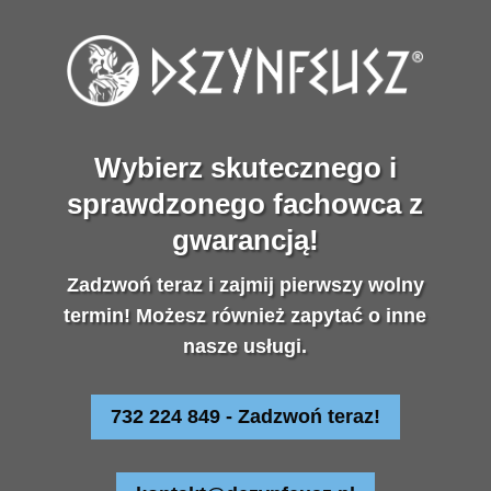
Wybierz skutecznego i
sprawdzonego fachowca z
gwarancją!
Zadzwoń teraz i zajmij pierwszy wolny
termin! Możesz również zapytać o inne
nasze usługi.
732 224 849 - Zadzwoń teraz!