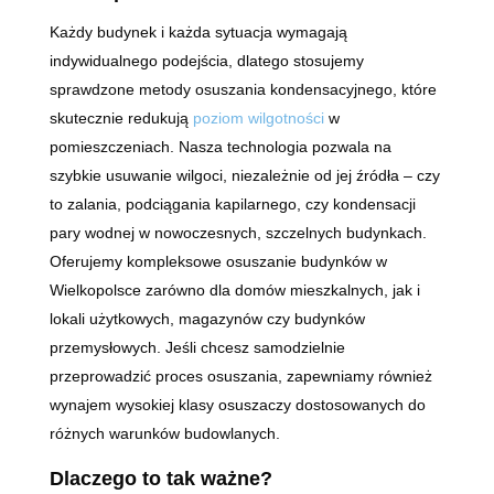
Każdy budynek i każda sytuacja wymagają
indywidualnego podejścia, dlatego stosujemy
sprawdzone metody osuszania kondensacyjnego, które
skutecznie redukują
poziom wilgotności
w
pomieszczeniach. Nasza technologia pozwala na
szybkie usuwanie wilgoci, niezależnie od jej źródła – czy
to zalania, podciągania kapilarnego, czy kondensacji
pary wodnej w nowoczesnych, szczelnych budynkach.
Oferujemy kompleksowe osuszanie budynków w
Wielkopolsce zarówno dla domów mieszkalnych, jak i
lokali użytkowych, magazynów czy budynków
przemysłowych. Jeśli chcesz samodzielnie
przeprowadzić proces osuszania, zapewniamy również
wynajem wysokiej klasy osuszaczy dostosowanych do
różnych warunków budowlanych.
Dlaczego to tak ważne?