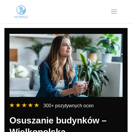
300+ pozytywnych ocen
Osuszanie budynków –
Wielkopolska