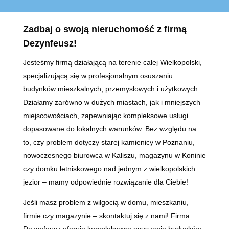
Z
adbaj o swoją nieruchomość z firmą
Dezynfeusz!
Jesteśmy firmą działającą na terenie całej Wielkopolski,
specjalizującą się w profesjonalnym osuszaniu
budynków mieszkalnych, przemysłowych i użytkowych.
Działamy zarówno w dużych miastach, jak i mniejszych
miejscowościach, zapewniając kompleksowe usługi
dopasowane do lokalnych warunków. Bez względu na
to, czy problem dotyczy starej kamienicy w Poznaniu,
nowoczesnego biurowca w Kaliszu, magazynu w Koninie
czy domku letniskowego nad jednym z wielkopolskich
jezior – mamy odpowiednie rozwiązanie dla Ciebie!
Jeśli masz problem z wilgocią w domu, mieszkaniu,
firmie czy magazynie – skontaktuj się z nami! Firma