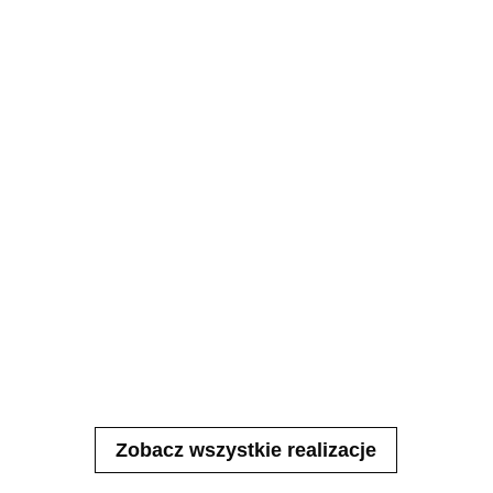
Zobacz wszystkie realizacje