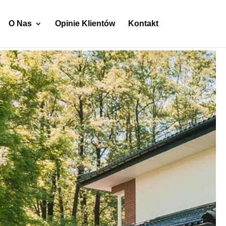
O Nas
Opinie Klientów
Kontakt