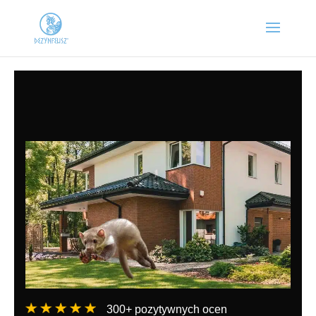
300+ pozytywnych ocen