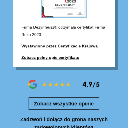
Firma Dezynfeusz® otrzymała certyfikat Firma
Roku 2023.
Wystawiony przez Certyfikację Krajową
Zobacz pełny opis certyfikatu
Zobacz wszystkie opinie
Zadzwoń i dołącz do grona naszych
zadowolonych klientów!