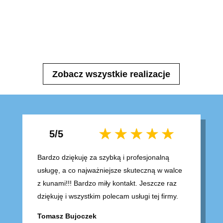
Zobacz wszystkie realizacje
5/5
Bardzo dziękuję za szybką i profesjonalną
usługę, a co najważniejsze skuteczną w walce
z kunami!!! Bardzo miły kontakt. Jeszcze raz
dziękuję i wszystkim polecam usługi tej firmy.
Tomasz Bujoczek