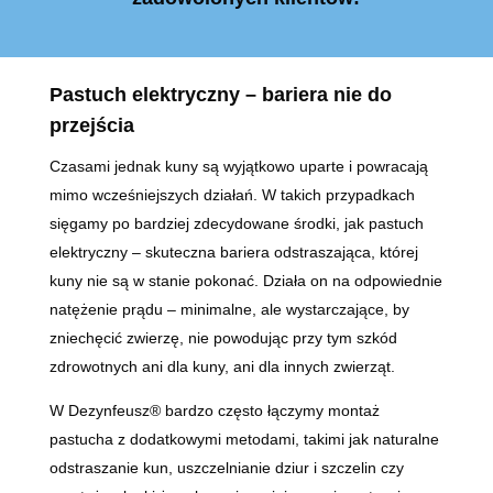
Pastuch elektryczny – bariera nie do
przejścia
Czasami jednak kuny są wyjątkowo uparte i powracają
mimo wcześniejszych działań. W takich przypadkach
sięgamy po bardziej zdecydowane środki, jak pastuch
elektryczny – skuteczna bariera odstraszająca, której
kuny nie są w stanie pokonać. Działa on na odpowiednie
natężenie prądu – minimalne, ale wystarczające, by
zniechęcić zwierzę, nie powodując przy tym szkód
zdrowotnych ani dla kuny, ani dla innych zwierząt.
W Dezynfeusz® bardzo często łączymy montaż
pastucha z dodatkowymi metodami, takimi jak naturalne
odstraszanie kun, uszczelnianie dziur i szczelin czy