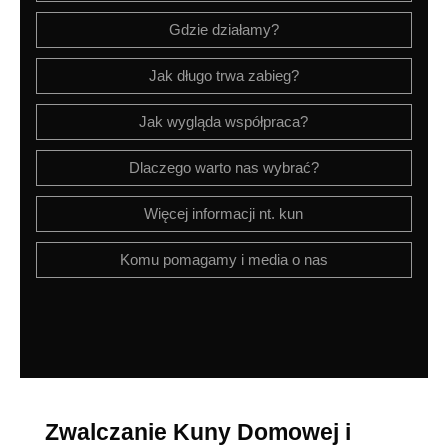
Gdzie działamy?
Jak długo trwa zabieg?
Jak wygląda współpraca?
Dlaczego warto nas wybrać?
Więcej informacji nt. kun
Komu pomagamy i media o nas
Zwalczanie Kuny Domowej i