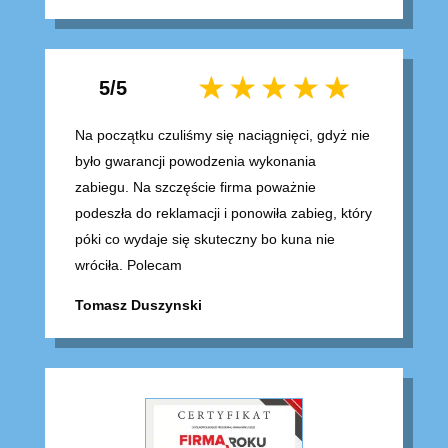
5/5
Na początku czuliśmy się naciągnięci, gdyż nie
było gwarancji powodzenia wykonania
zabiegu. Na szczęście firma poważnie
podeszła do reklamacji i ponowiła zabieg, który
póki co wydaje się skuteczny bo kuna nie
wróciła. Polecam
Tomasz Duszynski