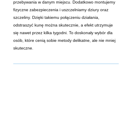
przebywania w danym miejscu. Dodatkowo montujemy
fizyczne zabezpieczenia i uszczelniamy dziury oraz
szczeliny. Dzięki takiemu połączeniu działania,
odstraszyć kunę można skutecznie, a efekt utrzymuje
się nawet przez kilka tygodni. To doskonały wybór dla
osób, które cenią sobie metody delikatne, ale nie mniej
skuteczne.