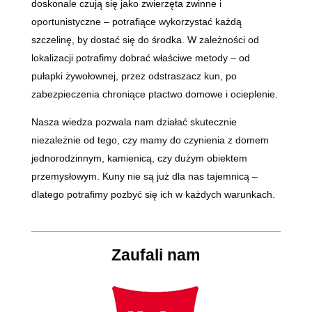
doskonale czują się jako zwierzęta zwinne i
oportunistyczne – potrafiące wykorzystać każdą
szczelinę, by dostać się do środka. W zależności od
lokalizacji potrafimy dobrać właściwe metody – od
pułapki żywołownej, przez odstraszacz kun, po
zabezpieczenia chroniące ptactwo domowe i ocieplenie.
Nasza wiedza pozwala nam działać skutecznie
niezależnie od tego, czy mamy do czynienia z domem
jednorodzinnym, kamienicą, czy dużym obiektem
przemysłowym. Kuny nie są już dla nas tajemnicą –
dlatego potrafimy pozbyć się ich w każdych warunkach.
Zaufali nam