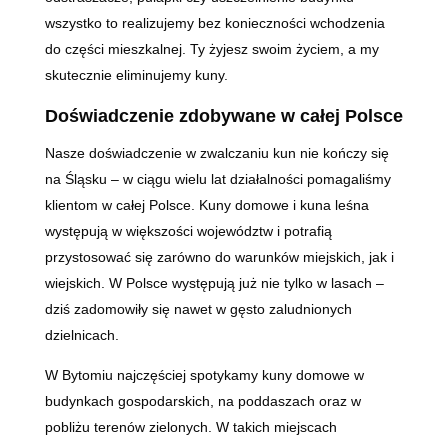
wszystko to realizujemy bez konieczności wchodzenia
do części mieszkalnej. Ty żyjesz swoim życiem, a my
skutecznie eliminujemy kuny.
Doświadczenie zdobywane w całej Polsce
Nasze doświadczenie w zwalczaniu kun nie kończy się
na Śląsku – w ciągu wielu lat działalności pomagaliśmy
klientom w całej Polsce. Kuny domowe i kuna leśna
występują w większości województw i potrafią
przystosować się zarówno do warunków miejskich, jak i
wiejskich. W Polsce występują już nie tylko w lasach –
dziś zadomowiły się nawet w gęsto zaludnionych
dzielnicach.
W Bytomiu najczęściej spotykamy kuny domowe w
budynkach gospodarskich, na poddaszach oraz w
pobliżu terenów zielonych. W takich miejscach