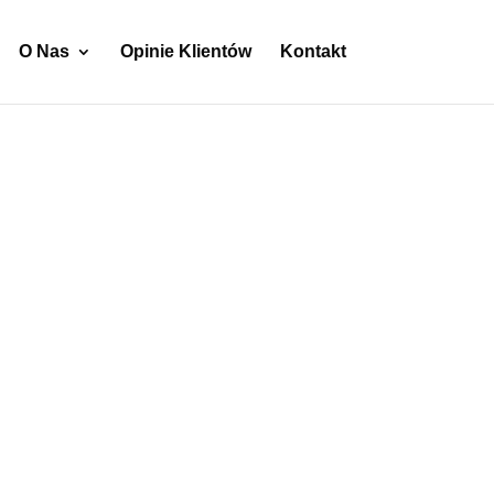
O Nas
Opinie Klientów
Kontakt