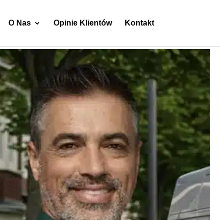
O Nas
Opinie Klientów
Kontakt