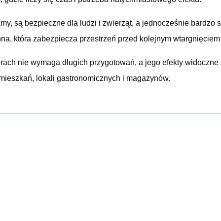
my, są bezpieczne dla ludzi i zwierząt, a jednocześnie bardzo
nna, która zabezpiecza przestrzeń przed kolejnym wtargnięciem
rach nie wymaga długich przygotowań, a jego efekty widoczne 
 mieszkań, lokali gastronomicznych i magazynów.