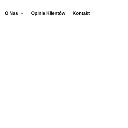
O Nas
Opinie Klientów
Kontakt