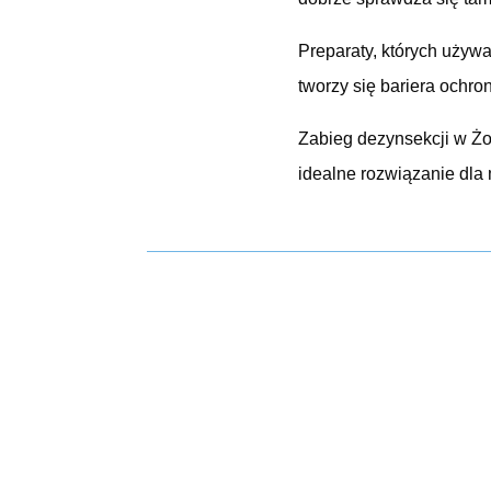
Preparaty, których używa
tworzy się bariera ochro
Zabieg dezynsekcji w Żo
idealne rozwiązanie dla