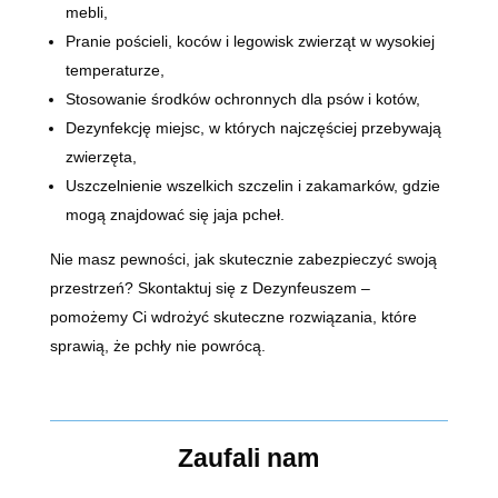
mebli,
Pranie pościeli, koców i legowisk zwierząt w wysokiej
temperaturze,
Stosowanie środków ochronnych dla psów i kotów,
Dezynfekcję miejsc, w których najczęściej przebywają
zwierzęta,
Uszczelnienie wszelkich szczelin i zakamarków, gdzie
mogą znajdować się jaja pcheł.
Nie masz pewności, jak skutecznie zabezpieczyć swoją
przestrzeń? Skontaktuj się z Dezynfeuszem –
pomożemy Ci wdrożyć skuteczne rozwiązania, które
sprawią, że pchły nie powrócą.
Zaufali nam