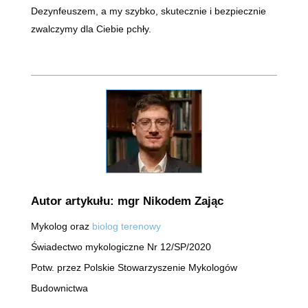
Dezynfeuszem, a my szybko, skutecznie i bezpiecznie
zwalczymy dla Ciebie pchły.
Autor artykułu: mgr Nikodem Zając
Mykolog oraz
biolog terenowy
Świadectwo mykologiczne Nr 12/SP/2020
Potw. przez Polskie Stowarzyszenie Mykologów
Budownictwa