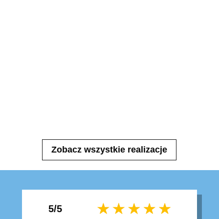
Zobacz wszystkie realizacje
5/5