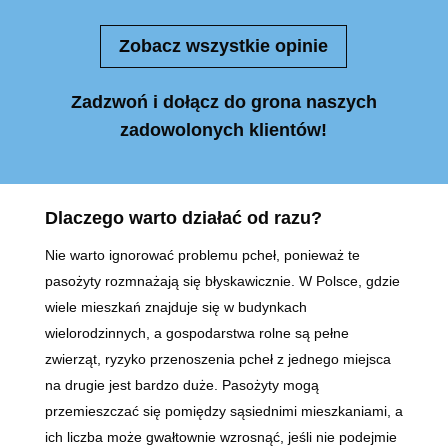
Zobacz wszystkie opinie
Zadzwoń i dołącz do grona naszych
zadowolonych klientów!
Dlaczego warto działać od razu?
Nie warto ignorować problemu pcheł, ponieważ te
pasożyty rozmnażają się błyskawicznie. W Polsce, gdzie
wiele mieszkań znajduje się w budynkach
wielorodzinnych, a gospodarstwa rolne są pełne
zwierząt, ryzyko przenoszenia pcheł z jednego miejsca
na drugie jest bardzo duże. Pasożyty mogą
przemieszczać się pomiędzy sąsiednimi mieszkaniami, a
ich liczba może gwałtownie wzrosnąć, jeśli nie podejmie