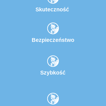
Skuteczność
Bezpieczeństwo
Szybkość