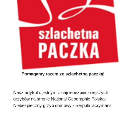
Pomagamy razem ze szlachetną paczką!
Nasz artykuł o jednym z najniebezpieczniejszych
grzybów na stronie National Geographic Polska:
Niebezpieczny grzyb domowy - Serpula lacrymans