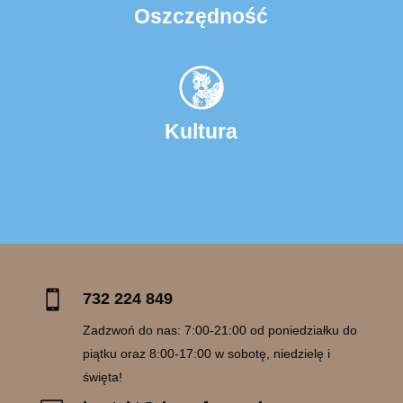
Oszczędność
Kultura

732 224 849
Zadzwoń do nas: 7:00-21:00 od poniedziałku do
piątku oraz 8:00-17:00 w sobotę, niedzielę i
święta!