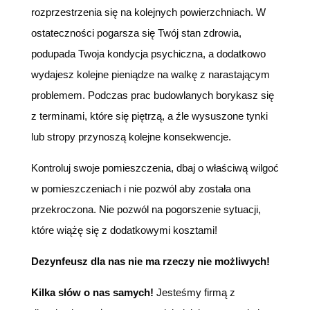
rozprzestrzenia się na kolejnych powierzchniach. W
ostateczności pogarsza się Twój stan zdrowia,
podupada Twoja kondycja psychiczna, a dodatkowo
wydajesz kolejne pieniądze na walkę z narastającym
problemem. Podczas prac budowlanych borykasz się
z terminami, które się piętrzą, a źle wysuszone tynki
lub stropy przynoszą kolejne konsekwencje.
Kontroluj swoje pomieszczenia, dbaj o właściwą wilgoć
w pomieszczeniach i nie pozwól aby została ona
przekroczona. Nie pozwól na pogorszenie sytuacji,
które wiążę się z dodatkowymi kosztami!
Dezynfeusz dla nas nie ma rzeczy nie możliwych!
Kilka słów o nas samych!
Jesteśmy firmą z