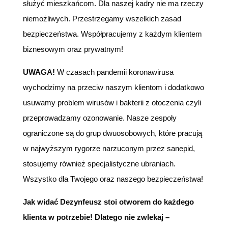
służyć mieszkańcom. Dla naszej kadry nie ma rzeczy
niemożliwych. Przestrzegamy wszelkich zasad
bezpieczeństwa. Współpracujemy z każdym klientem
biznesowym oraz prywatnym!
UWAGA!
W czasach pandemii koronawirusa
wychodzimy na przeciw naszym klientom i dodatkowo
usuwamy problem wirusów i bakterii z otoczenia czyli
przeprowadzamy ozonowanie. Nasze zespoły
ograniczone są do grup dwuosobowych, które pracują
w najwyższym rygorze narzuconym przez sanepid,
stosujemy również specjalistyczne ubraniach.
Wszystko dla Twojego oraz naszego bezpieczeństwa!
Jak widać Dezynfeusz stoi otworem do każdego
klienta w potrzebie! Dlatego nie zwlekaj –