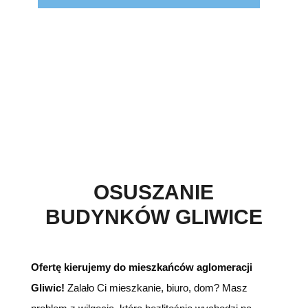
;
OSUSZANIE
BUDYNKÓW GLIWICE
Ofertę kierujemy do mieszkańców aglomeracji
Gliwic!
Zalało Ci mieszkanie, biuro, dom? Masz