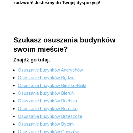
zadzwoń! Jesteśmy do Twojej dyspozycji!
Szukasz osuszania budynków
swoim mieście?
Znajdź go tutaj:
Osuszanie budynków Andrychów
Osuszanie budynków Będzin
Osuszanie budynków Bielsko-Biała
Osuszanie budynków Bieruń
Osuszanie budynków Bochnia
Osuszanie budynków Brzesko
Osuszanie budynków Brzeszcze
Osuszanie budynków Bytom
Osuszanie budynków Chorzów