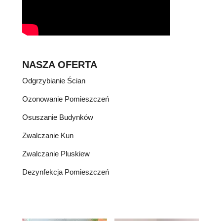
NASZA OFERTA
Odgrzybianie Ścian
Ozonowanie Pomieszczeń
Osuszanie Budynków
Zwalczanie Kun
Zwalczanie Pluskiew
Dezynfekcja Pomieszczeń