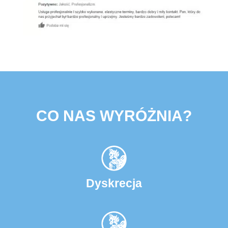
CO NAS WYRÓŻNIA?
Dyskrecja