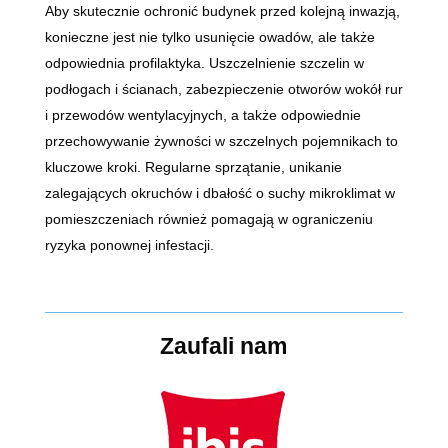
Aby skutecznie ochronić budynek przed kolejną inwazją,
konieczne jest nie tylko usunięcie owadów, ale także
odpowiednia profilaktyka. Uszczelnienie szczelin w
podłogach i ścianach, zabezpieczenie otworów wokół rur
i przewodów wentylacyjnych, a także odpowiednie
przechowywanie żywności w szczelnych pojemnikach to
kluczowe kroki. Regularne sprzątanie, unikanie
zalegających okruchów i dbałość o suchy mikroklimat w
pomieszczeniach również pomagają w ograniczeniu
ryzyka ponownej infestacji.
Zaufali nam