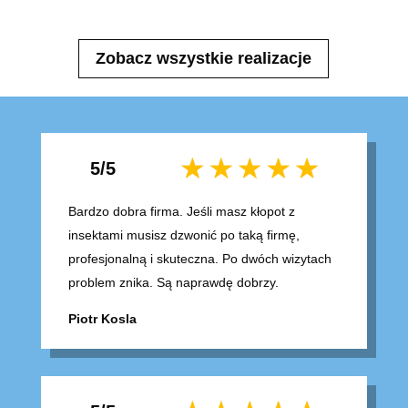
Zobacz wszystkie realizacje
5/5
Bardzo dobra firma. Jeśli masz kłopot z
insektami musisz dzwonić po taką firmę,
profesjonalną i skuteczna. Po dwóch wizytach
problem znika. Są naprawdę dobrzy.
Piotr Kosla