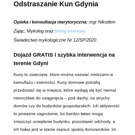
Odstraszanie Kun Gdynia
Opieka i konsultacja merytoryczna:
mgr Nikodem
Zając, Mykolog oraz
biolog terenowy
Świadectwo mykologiczne Nr 12/SP/2020
Dojazd GRATIS i szybka interwencja na
terenie Gdyni
Kuny to zwierzęta, które można nazwać mistrzami w
kamuflażu i zwinności. Kuny domowe potrafią
przedostać się w miejsca, które wydają się być niemal
niemożliwe do osiągnięcia – pod dachy, na strychy
domów czy do budynków gospodarskich. Ich aktywność
to poważne zagrożenie, bo bardzo łatwo mogą
zniszczyć ocieplenie budynku, pozostawić odchody, a
ich hałas jest w stanie zepsuć spokój domowników. Im