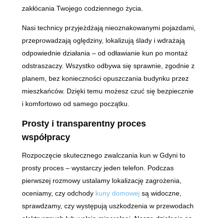
zakłócania Twojego codziennego życia.
Nasi technicy przyjeżdżają nieoznakowanymi pojazdami,
przeprowadzają oględziny, lokalizują ślady i wdrażają
odpowiednie działania – od odławianie kun po montaż
odstraszaczy. Wszystko odbywa się sprawnie, zgodnie z
planem, bez konieczności opuszczania budynku przez
mieszkańców. Dzięki temu możesz czuć się bezpiecznie
i komfortowo od samego początku.
Prosty i transparentny proces
współpracy
Rozpoczęcie skutecznego zwalczania kun w Gdyni to
prosty proces – wystarczy jeden telefon. Podczas
pierwszej rozmowy ustalamy lokalizację zagrożenia,
oceniamy, czy odchody
kuny domowej
są widoczne,
sprawdzamy, czy występują uszkodzenia w przewodach