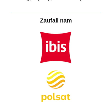
Zaufali nam