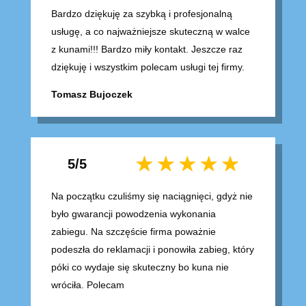
Bardzo dziękuję za szybką i profesjonalną
usługę, a co najważniejsze skuteczną w walce
z kunami!!! Bardzo miły kontakt. Jeszcze raz
dziękuję i wszystkim polecam usługi tej firmy.
Tomasz Bujoczek
5/5
Na początku czuliśmy się naciągnięci, gdyż nie
było gwarancji powodzenia wykonania
zabiegu. Na szczęście firma poważnie
podeszła do reklamacji i ponowiła zabieg, który
póki co wydaje się skuteczny bo kuna nie
wróciła. Polecam