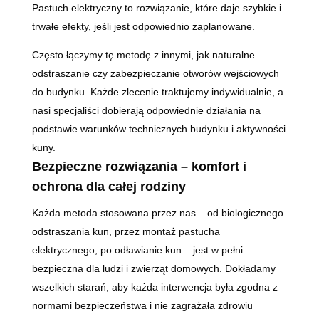
Pastuch elektryczny to rozwiązanie, które daje szybkie i
trwałe efekty, jeśli jest odpowiednio zaplanowane.
Często łączymy tę metodę z innymi, jak naturalne
odstraszanie czy zabezpieczanie otworów wejściowych
do budynku. Każde zlecenie traktujemy indywidualnie, a
nasi specjaliści dobierają odpowiednie działania na
podstawie warunków technicznych budynku i aktywności
kuny.
Bezpieczne rozwiązania – komfort i
ochrona dla całej rodziny
Każda metoda stosowana przez nas – od biologicznego
odstraszania kun, przez montaż pastucha
elektrycznego, po odławianie kun – jest w pełni
bezpieczna dla ludzi i zwierząt domowych. Dokładamy
wszelkich starań, aby każda interwencja była zgodna z
normami bezpieczeństwa i nie zagrażała zdrowiu