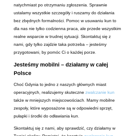
natychmiast po otrzymaniu zgłoszenia. Sprawnie
ustalamy wszystkie szczegóły i ruszamy do działania
bez zbędnych formalności. Pomoc w usuwaniu kun to
dla nas nie tylko codzienna praca, ale przede wszystkim
realne wsparcie w trudnej sytuacji. Skontaktuj się z
nami, gdy tylko zajdzie taka potrzeba – jesteśmy
przygotowani, by pomóc Ci o każdej porze.
Jesteśmy mobilni – działamy w całej
Polsce
Choć Gdynia to jedno z naszych głównych miast
operacyjnych, realizujemy skuteczne
zwalczanie kun
także w mniejszych miejscowościach. Mamy mobilne
zespoły, które wyposażone są w odpowiedni sprzęt,
pułapki i środki do odławiania kun.
Skontaktuj się z nami, aby sprawdzić, czy działamy w