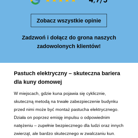
Zobacz wszystkie opinie
Zadzwoń i dołącz do grona naszych
zadowolonych klientów!
Pastuch elektryczny – skuteczna bariera
dla kuny domowej
W miejscach, gdzie kuna pojawia się cyklicznie,
skuteczną metodą na trwałe zabezpieczenie budynku
przed nimi może być montaż pastucha elektrycznego.
Działa on poprzez emisję impulsu o odpowiednim
natężeniu – zupełnie bezpiecznego dla ludzi oraz innych
zwierząt, ale bardzo skutecznego w zwalczaniu kun.