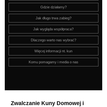
Gdzie działamy?
Jak długo trwa zabieg?
Jak wygląda współpraca?
Dlaczego warto nas wybrać?
Więcej informacji nt. kun
Komu pomagamy i media o nas
Zwalczanie Kuny Domowej i