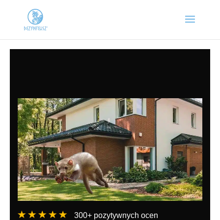
300+ pozytywnych ocen