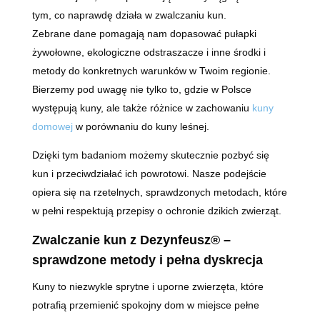
tym, co naprawdę działa w zwalczaniu kun.
Zebrane dane pomagają nam dopasować pułapki
żywołowne, ekologiczne odstraszacze i inne środki i
metody do konkretnych warunków w Twoim regionie.
Bierzemy pod uwagę nie tylko to, gdzie w Polsce
występują kuny, ale także różnice w zachowaniu
kuny
domowej
w porównaniu do kuny leśnej.
Dzięki tym badaniom możemy skutecznie pozbyć się
kun i przeciwdziałać ich powrotowi. Nasze podejście
opiera się na rzetelnych, sprawdzonych metodach, które
w pełni respektują przepisy o ochronie dzikich zwierząt.
Zwalczanie kun z Dezynfeusz® –
sprawdzone metody i pełna dyskrecja
Kuny to niezwykle sprytne i uporne zwierzęta, które
potrafią przemienić spokojny dom w miejsce pełne