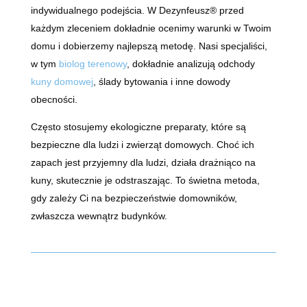
indywidualnego podejścia. W Dezynfeusz® przed
każdym zleceniem dokładnie ocenimy warunki w Twoim
domu i dobierzemy najlepszą metodę. Nasi specjaliści,
w tym
biolog terenowy
, dokładnie analizują odchody
kuny domowej
, ślady bytowania i inne dowody
obecności.
Często stosujemy ekologiczne preparaty, które są
bezpieczne dla ludzi i zwierząt domowych. Choć ich
zapach jest przyjemny dla ludzi, działa drażniąco na
kuny, skutecznie je odstraszając. To świetna metoda,
gdy zależy Ci na bezpieczeństwie domowników,
zwłaszcza wewnątrz budynków.