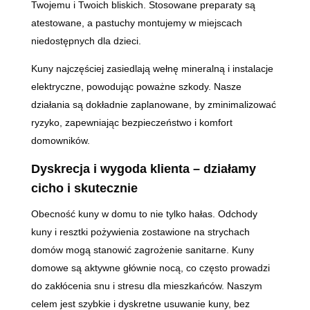
Twojemu i Twoich bliskich. Stosowane preparaty są
atestowane, a pastuchy montujemy w miejscach
niedostępnych dla dzieci.
Kuny najczęściej zasiedlają wełnę mineralną i instalacje
elektryczne, powodując poważne szkody. Nasze
działania są dokładnie zaplanowane, by zminimalizować
ryzyko, zapewniając bezpieczeństwo i komfort
domowników.
Dyskrecja i wygoda klienta – działamy
cicho i skutecznie
Obecność kuny w domu to nie tylko hałas. Odchody
kuny i resztki pożywienia zostawione na strychach
domów mogą stanowić zagrożenie sanitarne. Kuny
domowe są aktywne głównie nocą, co często prowadzi
do zakłócenia snu i stresu dla mieszkańców. Naszym
celem jest szybkie i dyskretne usuwanie kuny, bez