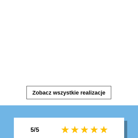
Zobacz wszystkie realizacje
5/5