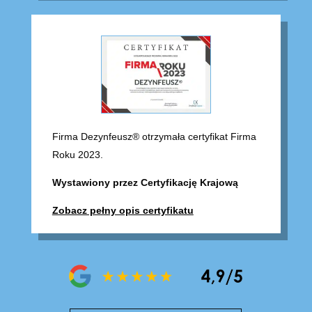
Firma Dezynfeusz® otrzymała certyfikat Firma
Roku 2023.
Wystawiony przez Certyfikację Krajową
Zobacz pełny opis certyfikatu