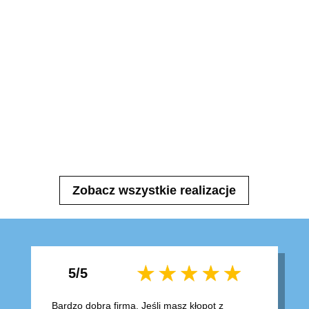
Zobacz wszystkie realizacje
5/5
Bardzo dobra firma. Jeśli masz kłopot z