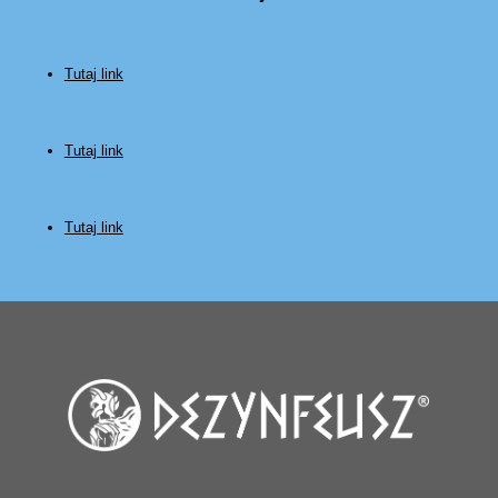
Tutaj link
Tutaj link
Tutaj link