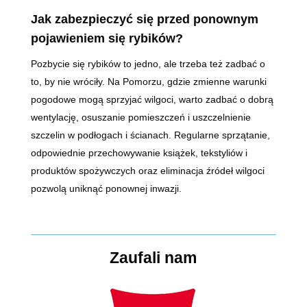
Jak zabezpieczyć się przed ponownym
pojawieniem się rybików?
Pozbycie się rybików to jedno, ale trzeba też zadbać o
to, by nie wróciły. Na Pomorzu, gdzie zmienne warunki
pogodowe mogą sprzyjać wilgoci, warto zadbać o dobrą
wentylację, osuszanie pomieszczeń i uszczelnienie
szczelin w podłogach i ścianach. Regularne sprzątanie,
odpowiednie przechowywanie książek, tekstyliów i
produktów spożywczych oraz eliminacja źródeł wilgoci
pozwolą uniknąć ponownej inwazji.
Zaufali nam