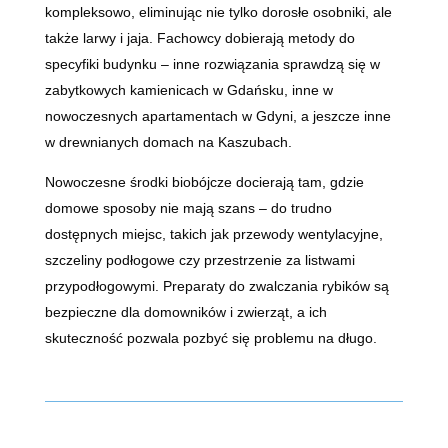
kompleksowo, eliminując nie tylko dorosłe osobniki, ale
także larwy i jaja. Fachowcy dobierają metody do
specyfiki budynku – inne rozwiązania sprawdzą się w
zabytkowych kamienicach w Gdańsku, inne w
nowoczesnych apartamentach w Gdyni, a jeszcze inne
w drewnianych domach na Kaszubach.
Nowoczesne środki biobójcze docierają tam, gdzie
domowe sposoby nie mają szans – do trudno
dostępnych miejsc, takich jak przewody wentylacyjne,
szczeliny podłogowe czy przestrzenie za listwami
przypodłogowymi. Preparaty do zwalczania rybików są
bezpieczne dla domowników i zwierząt, a ich
skuteczność pozwala pozbyć się problemu na długo.