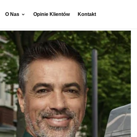
O Nas
Opinie Klientów
Kontakt