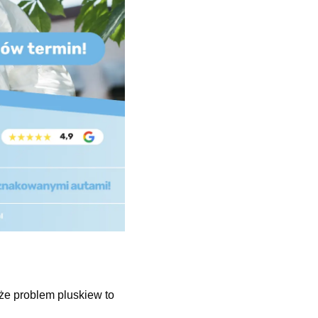
że problem pluskiew to