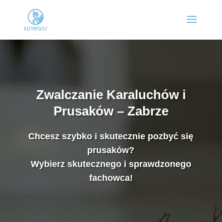
Zwalczanie Karaluchów i
Prusaków – Zabrze
Chcesz szybko i skutecznie pozbyć się
prusaków?
Wybierz skutecznego i sprawdzonego
fachowca!