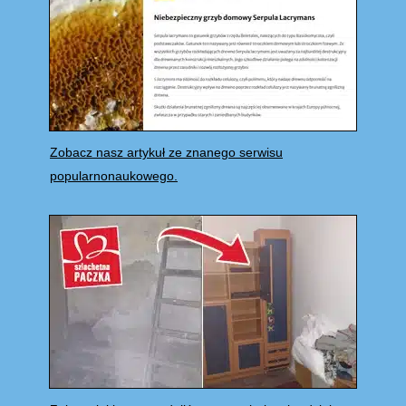
Zobacz nasz artykuł ze znanego serwisu
popularnonaukowego.