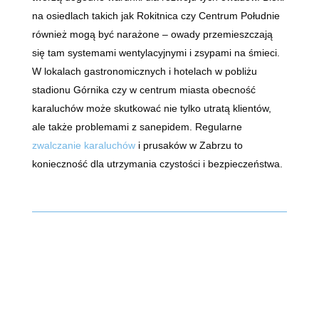
na osiedlach takich jak Rokitnica czy Centrum Południe
również mogą być narażone – owady przemieszczają
się tam systemami wentylacyjnymi i zsypami na śmieci.
W lokalach gastronomicznych i hotelach w pobliżu
stadionu Górnika czy w centrum miasta obecność
karaluchów może skutkować nie tylko utratą klientów,
ale także problemami z sanepidem. Regularne
zwalczanie karaluchów
i prusaków w Zabrzu to
konieczność dla utrzymania czystości i bezpieczeństwa.