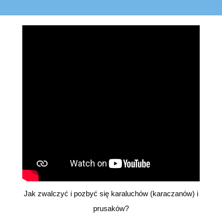
Jak zwalczyć i pozbyć się karaluchów (karaczanów) i
prusaków?