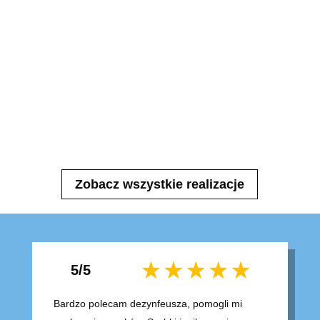
Zobacz wszystkie realizacje
5/5
Bardzo polecam dezynfeusza, pomogli mi