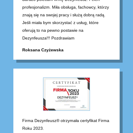
profesjonalizm. Miła obsługa, fachowcy, którzy
znają się na swojej pracy i służą dobrą radą.
Jeśli miała bym skorzystać z usług, które
oferują to na pewno postawie na
Dezynfeusza!!! Pozdrawiam
Roksana Czyżewska
Firma Dezynfeusz® otrzymała certyfikat Firma
Roku 2023.