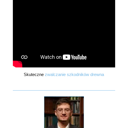
Skuteczne
zwalczanie szkodników drewna