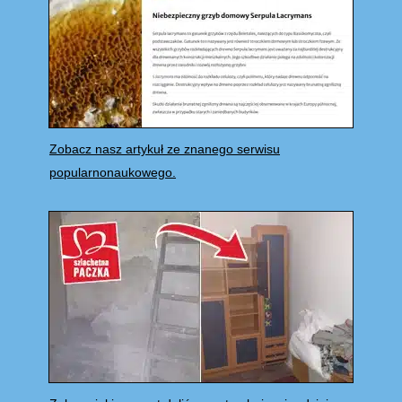
Zobacz nasz artykuł ze znanego serwisu
popularnonaukowego.