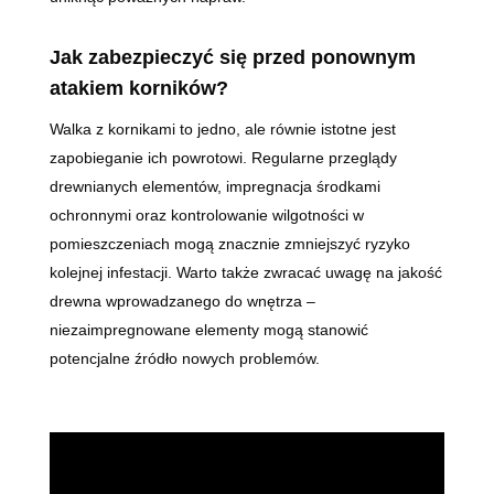
Jak zabezpieczyć się przed ponownym
atakiem korników?
Walka z kornikami to jedno, ale równie istotne jest
zapobieganie ich powrotowi. Regularne przeglądy
drewnianych elementów, impregnacja środkami
ochronnymi oraz kontrolowanie wilgotności w
pomieszczeniach mogą znacznie zmniejszyć ryzyko
kolejnej infestacji. Warto także zwracać uwagę na jakość
drewna wprowadzanego do wnętrza –
niezaimpregnowane elementy mogą stanowić
potencjalne źródło nowych problemów.