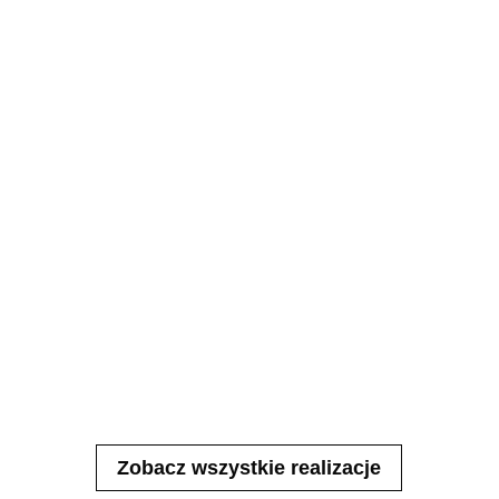
Zobacz wszystkie realizacje