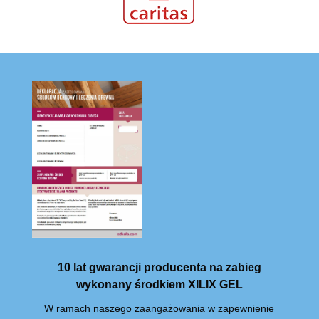
10 lat gwarancji producenta na zabieg
wykonany środkiem XILIX GEL
W ramach naszego zaangażowania w zapewnienie