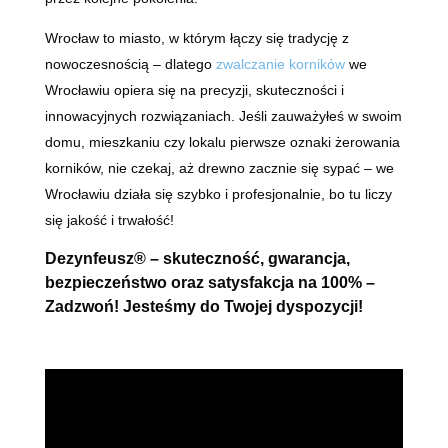
Wrocław to miasto, w którym łączy się tradycję z
nowoczesnością – dlatego
zwalczanie korników
we
Wrocławiu opiera się na precyzji, skuteczności i
innowacyjnych rozwiązaniach. Jeśli zauważyłeś w swoim
domu, mieszkaniu czy lokalu pierwsze oznaki żerowania
korników, nie czekaj, aż drewno zacznie się sypać – we
Wrocławiu działa się szybko i profesjonalnie, bo tu liczy
się jakość i trwałość!
Dezynfeusz® – skuteczność, gwarancja,
bezpieczeństwo oraz satysfakcja na 100% –
Zadzwoń! Jesteśmy do Twojej dyspozycji!