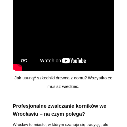
Jak usunąć szkodniki drewna z domu? Wszystko co
musisz wiedzieć.
Profesjonalne zwalczanie korników we
Wrocławiu – na czym polega?
Wrocław to miasto, w którym szanuje się tradycję, ale