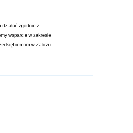
 działać zgodnie z
jemy wsparcie w zakresie
zedsiębiorcom w Zabrzu