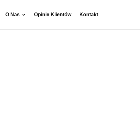
O Nas
Opinie Klientów
Kontakt