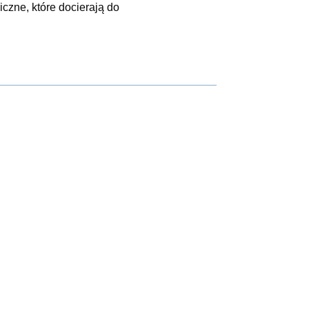
czne, które docierają do