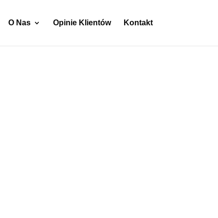
O Nas
Opinie Klientów
Kontakt