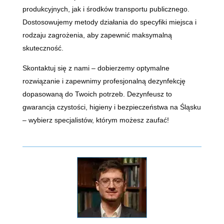
produkcyjnych, jak i środków transportu publicznego.
Dostosowujemy metody działania do specyfiki miejsca i
rodzaju zagrożenia, aby zapewnić maksymalną
skuteczność.
Skontaktuj się z nami – dobierzemy optymalne
rozwiązanie i zapewnimy profesjonalną dezynfekcję
dopasowaną do Twoich potrzeb. Dezynfeusz to
gwarancja czystości, higieny i bezpieczeństwa na Śląsku
– wybierz specjalistów, którym możesz zaufać!