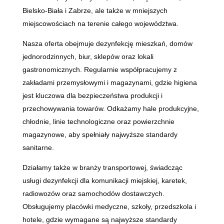
Bielsko-Biała i Zabrze, ale także w mniejszych
miejscowościach na terenie całego województwa.
Nasza oferta obejmuje dezynfekcję mieszkań, domów
jednorodzinnych, biur, sklepów oraz lokali
gastronomicznych. Regularnie współpracujemy z
zakładami przemysłowymi i magazynami, gdzie higiena
jest kluczowa dla bezpieczeństwa produkcji i
przechowywania towarów. Odkażamy hale produkcyjne,
chłodnie, linie technologiczne oraz powierzchnie
magazynowe, aby spełniały najwyższe standardy
sanitarne.
Działamy także w branży transportowej, świadcząc
usługi dezynfekcji dla komunikacji miejskiej, karetek,
radiowozów oraz samochodów dostawczych.
Obsługujemy placówki medyczne, szkoły, przedszkola i
hotele, gdzie wymagane są najwyższe standardy