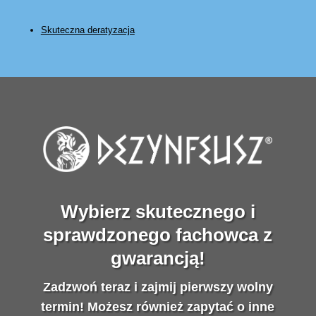
Skuteczna deratyzacja
Wybierz skutecznego i
sprawdzonego fachowca z
gwarancją!
Zadzwoń teraz i zajmij pierwszy wolny
termin! Możesz również zapytać o inne