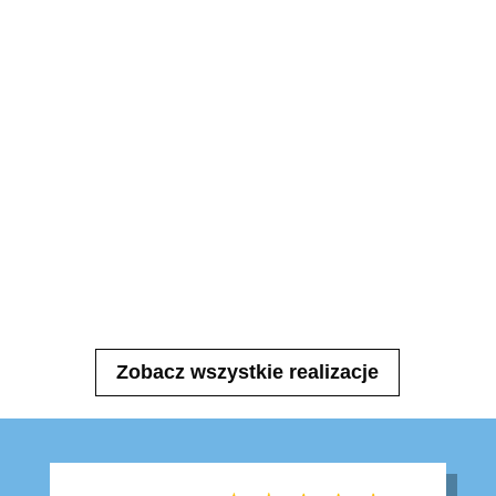
Zobacz wszystkie realizacje