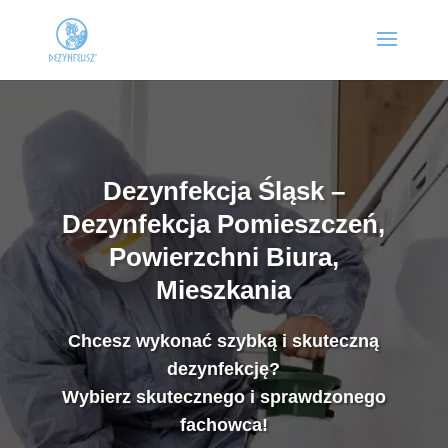
Dezynfekcja Śląsk –
Dezynfekcja Pomieszczeń,
Powierzchni Biura,
Mieszkania
Chcesz wykonać szybką i skuteczną
dezynfekcję?
Wybierz skutecznego i sprawdzonego
fachowca!