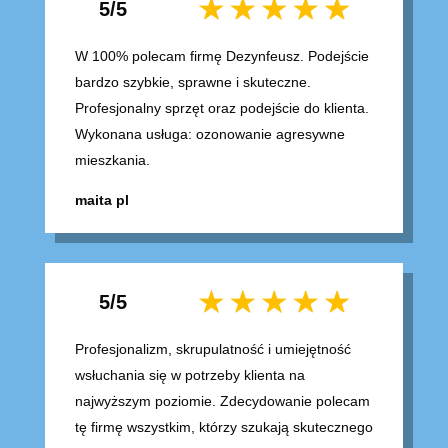
5/5
W 100% polecam firmę Dezynfeusz. Podejście
bardzo szybkie, sprawne i skuteczne.
Profesjonalny sprzęt oraz podejście do klienta.
Wykonana usługa: ozonowanie agresywne
mieszkania.
maita pl
5/5
Profesjonalizm, skrupulatność i umiejętność
wsłuchania się w potrzeby klienta na
najwyższym poziomie. Zdecydowanie polecam
tę firmę wszystkim, którzy szukają skutecznego