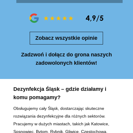
Zobacz wszystkie opinie
Zadzwoń i dołącz do grona naszych
zadowolonych klientów!
Dezynfekcja Śląsk – gdzie działamy i
komu pomagamy?
Obsługujemy cały Śląsk, dostarczając skuteczne
rozwiązania dezynfekcyjne dla różnych sektorów.
Pracujemy w dużych miastach, takich jak Katowice,
Sosnowiec, Bytom, Rybnik, Gliwice, Częstochowa,