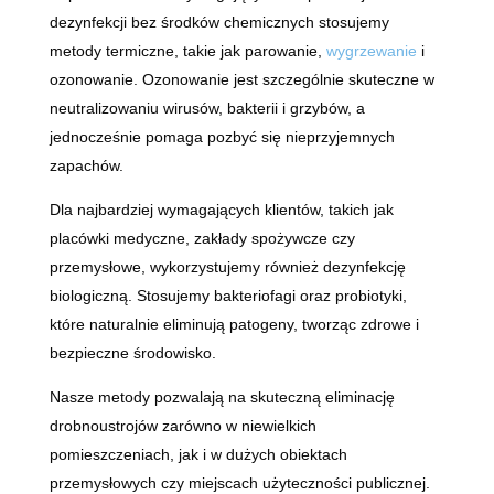
dezynfekcji bez środków chemicznych stosujemy
metody termiczne, takie jak parowanie,
wygrzewanie
i
ozonowanie. Ozonowanie jest szczególnie skuteczne w
neutralizowaniu wirusów, bakterii i grzybów, a
jednocześnie pomaga pozbyć się nieprzyjemnych
zapachów.
Dla najbardziej wymagających klientów, takich jak
placówki medyczne, zakłady spożywcze czy
przemysłowe, wykorzystujemy również dezynfekcję
biologiczną. Stosujemy bakteriofagi oraz probiotyki,
które naturalnie eliminują patogeny, tworząc zdrowe i
bezpieczne środowisko.
Nasze metody pozwalają na skuteczną eliminację
drobnoustrojów zarówno w niewielkich
pomieszczeniach, jak i w dużych obiektach
przemysłowych czy miejscach użyteczności publicznej.