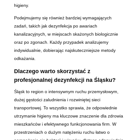
higieny.
Podejmujemy się również bardziej wymagających
zadań, takich jak dezynfekcja po awariach
kanalizacyjnych, w miejscach skażonych biologicznie
oraz po zgonach. Każdy przypadek analizujemy
indywidualnie, dobierając najskuteczniejsze metody
odkażania.
Dlaczego warto skorzystać z
profesjonalnej dezynfekcji na Śląsku?
Śląsk to region o intensywnym ruchu przemysłowym,
dużej gęstości zaludnienia i rozwiniętej sieci
transportowej. To wszystko sprawia, że odpowiednie
utrzymanie higieny ma kluczowe znaczenie dla zdrowia
mieszkańców i efektywnego funkcjonowania firm. W
przestrzeniach o dużym natężeniu ruchu łatwo o