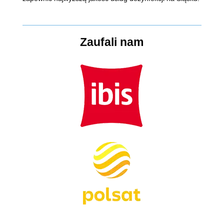
Zaufali nam