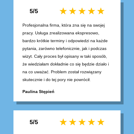
5/5
Profesjonalna firma, która zna się na swojej
pracy. Usługa zrealizowana ekspresowo,
bardzo krótkie terminy i odpowiedzi na każde
pytania, zarówno telefonicznie, jak i podczas
wizyt. Cały proces był opisany w taki sposób,
że wiedziałam dokładnie co się będzie działo i
na co uważać. Problem został rozwiązany
skutecznie i do tej pory nie powrócił.
Paulina Stępień
5/5