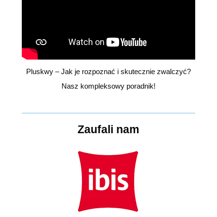
Pluskwy – Jak je rozpoznać i skutecznie zwalczyć?
Nasz kompleksowy poradnik!
Zaufali nam