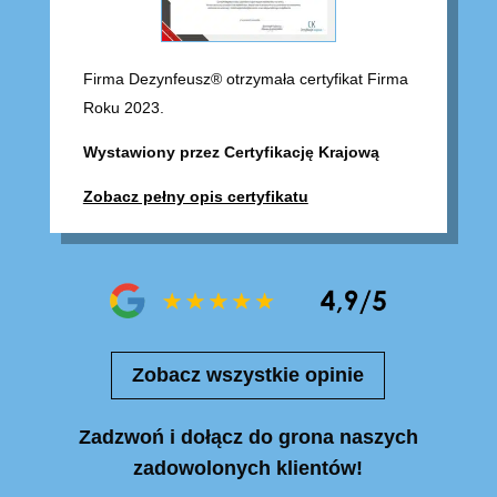
Firma Dezynfeusz® otrzymała certyfikat Firma
Roku 2023.
Wystawiony przez Certyfikację Krajową
Zobacz pełny opis certyfikatu
Zobacz wszystkie opinie
Zadzwoń i dołącz do grona naszych
zadowolonych klientów!