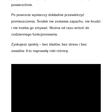
powierzchnie.
Po powrocie wystarczy dokładnie przewietrzyć
pomieszczenia. Środek nie zostawia zapachu, nie brudzi
i nie trzeba go zmywać. Można od razu wrócić do
codziennego funkcjonowania.
Zyskujesz spokój – bez śladów, bez stresu i bez
owadów. A to naprawdę robi różnicę.