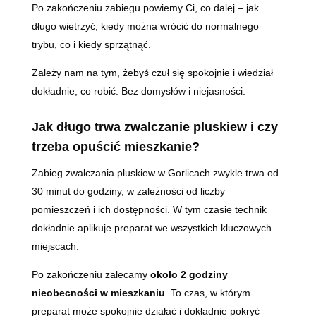
Po zakończeniu zabiegu powiemy Ci, co dalej – jak
długo wietrzyć, kiedy można wrócić do normalnego
trybu, co i kiedy sprzątnąć.
Zależy nam na tym, żebyś czuł się spokojnie i wiedział
dokładnie, co robić. Bez domysłów i niejasności.
Jak długo trwa zwalczanie pluskiew i czy
trzeba opuścić mieszkanie?
Zabieg zwalczania pluskiew w Gorlicach zwykle trwa od
30 minut do godziny, w zależności od liczby
pomieszczeń i ich dostępności. W tym czasie technik
dokładnie aplikuje preparat we wszystkich kluczowych
miejscach.
Po zakończeniu zalecamy
około 2 godziny
nieobecności w mieszkaniu
. To czas, w którym
preparat może spokojnie działać i dokładnie pokryć