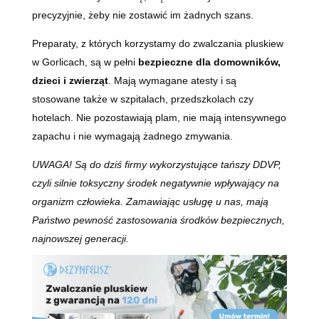
precyzyjnie, żeby nie zostawić im żadnych szans.
Preparaty, z których korzystamy do zwalczania pluskiew
w Gorlicach, są w pełni
bezpieczne dla domowników,
dzieci i zwierząt
. Mają wymagane atesty i są
stosowane także w szpitalach, przedszkolach czy
hotelach. Nie pozostawiają plam, nie mają intensywnego
zapachu i nie wymagają żadnego zmywania.
UWAGA! Są do dziś firmy wykorzystujące tańszy DDVP,
czyli silnie toksyczny środek negatywnie wpływający na
organizm człowieka. Zamawiając usługę u nas, mają
Państwo pewność zastosowania środków bezpiecznych,
najnowszej generacji.