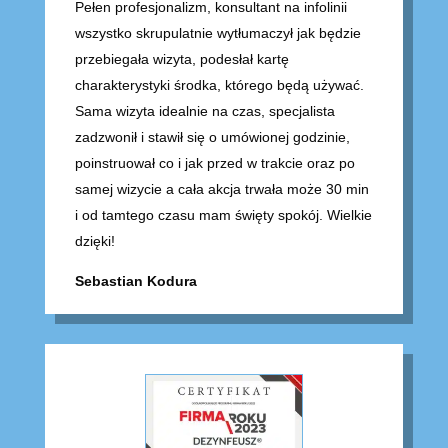
Pełen profesjonalizm, konsultant na infolinii
wszystko skrupulatnie wytłumaczył jak będzie
przebiegała wizyta, podesłał kartę
charakterystyki środka, którego będą używać.
Sama wizyta idealnie na czas, specjalista
zadzwonił i stawił się o umówionej godzinie,
poinstruował co i jak przed w trakcie oraz po
samej wizycie a cała akcja trwała może 30 min
i od tamtego czasu mam święty spokój. Wielkie
dzięki!
Sebastian Kodura