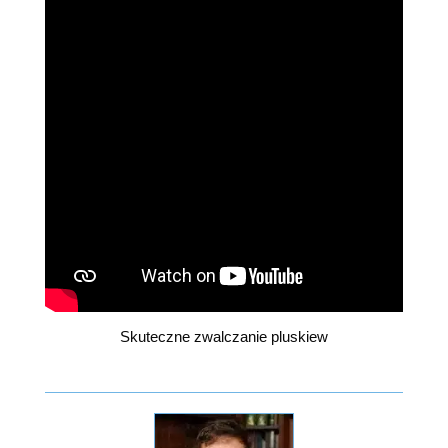
Skuteczne zwalczanie pluskiew