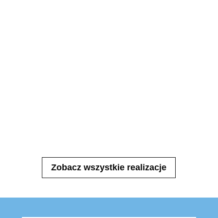
Zobacz wszystkie realizacje