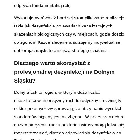
odgrywa fundamentalną rolę.
Wykonujemy również bardziej skomplikowane realizacje,
takie jak dezynfekcja po awariach kanalizacyjnych,
skażeniach biologicznych czy w miejscach, gdzie doszło
do zgonów. Każde zlecenie analizujemy indywidualnie,
dobierając najskuteczniejszą strategię działania.
Dlaczego warto skorzystać z
profesjonalnej dezynfekcji na Dolnym
Śląsku?
Dolny Śląsk to region, w którym duża liczba
mieszkańców, intensywny ruch turystyczny i rozwinięty
sektor przemysłowy sprawiają, że utrzymanie wysokich
standardów higieny jest niezbędne. W przestrzeniach o
dużym natężeniu ruchu bakterie i wirusy mogą łatwo się
rozprzestrzeniać, dlatego odpowiednia dezynfekcja na