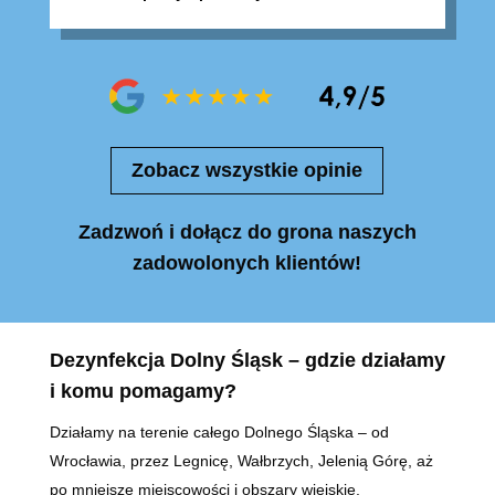
Zobacz wszystkie opinie
Zadzwoń i dołącz do grona naszych
zadowolonych klientów!
Dezynfekcja Dolny Śląsk – gdzie działamy
i komu pomagamy?
Działamy na terenie całego Dolnego Śląska – od
Wrocławia, przez Legnicę, Wałbrzych, Jelenią Górę, aż
po mniejsze miejscowości i obszary wiejskie.