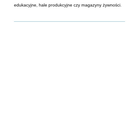
edukacyjne, hale produkcyjne czy magazyny żywności.