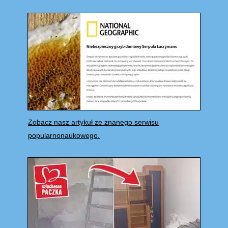
Zobacz nasz artykuł ze znanego serwisu
popularnonaukowego.