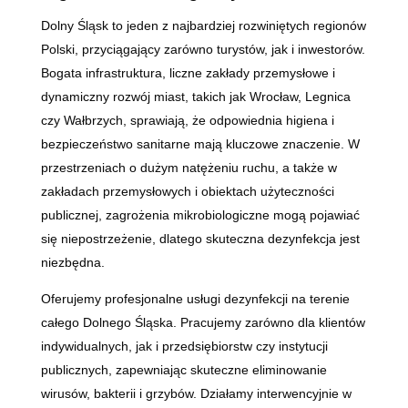
Dolny Śląsk to jeden z najbardziej rozwiniętych regionów
Polski, przyciągający zarówno turystów, jak i inwestorów.
Bogata infrastruktura, liczne zakłady przemysłowe i
dynamiczny rozwój miast, takich jak Wrocław, Legnica
czy Wałbrzych, sprawiają, że odpowiednia higiena i
bezpieczeństwo sanitarne mają kluczowe znaczenie. W
przestrzeniach o dużym natężeniu ruchu, a także w
zakładach przemysłowych i obiektach użyteczności
publicznej, zagrożenia mikrobiologiczne mogą pojawiać
się niepostrzeżenie, dlatego skuteczna dezynfekcja jest
niezbędna.
Oferujemy profesjonalne usługi dezynfekcji na terenie
całego Dolnego Śląska. Pracujemy zarówno dla klientów
indywidualnych, jak i przedsiębiorstw czy instytucji
publicznych, zapewniając skuteczne eliminowanie
wirusów, bakterii i grzybów. Działamy interwencyjnie w