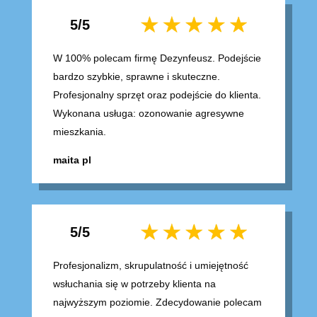
5/5
W 100% polecam firmę Dezynfeusz. Podejście
bardzo szybkie, sprawne i skuteczne.
Profesjonalny sprzęt oraz podejście do klienta.
Wykonana usługa: ozonowanie agresywne
mieszkania.
maita pl
5/5
Profesjonalizm, skrupulatność i umiejętność
wsłuchania się w potrzeby klienta na
najwyższym poziomie. Zdecydowanie polecam