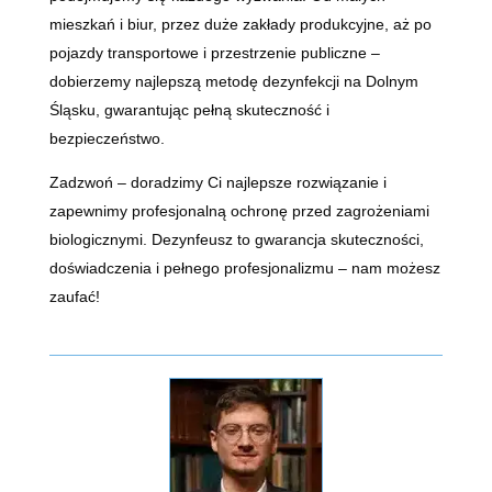
mieszkań i biur, przez duże zakłady produkcyjne, aż po
pojazdy transportowe i przestrzenie publiczne –
dobierzemy najlepszą metodę dezynfekcji na Dolnym
Śląsku, gwarantując pełną skuteczność i
bezpieczeństwo.
Zadzwoń – doradzimy Ci najlepsze rozwiązanie i
zapewnimy profesjonalną ochronę przed zagrożeniami
biologicznymi. Dezynfeusz to gwarancja skuteczności,
doświadczenia i pełnego profesjonalizmu – nam możesz
zaufać!