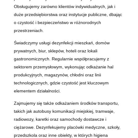
Obsługujemy zarówno klientów indywidualnych, jak i
duże przedsiębiorstwa oraz instytucje publiczne, dbając
o czystość i bezpieczeństwo w różnorodnych
przestrzeniach.
Świadczymy usługi dezynfekcji mieszkań, domów
prywatnych, biur, sklepów, hoteli oraz lokali
gastronomicznych. Regularnie współpracujemy z
sektorem przemysłowym, wykonując odkażanie hal
produkcyjnych, magazynów, chłodni oraz linii
technologicznych, gdzie czystość jest kluczowym
elementem działalności.
Zajmujemy się także odkażaniem środków transportu,
takich jak autobusy komunikacji miejskiej, tramwaje,
radiowozy, karetki oraz samochody dostawcze i
ciężarowe. Dezynfekujemy placówki medyczne, szkoły,
przedszkola oraz inne obiekty, w których higiena