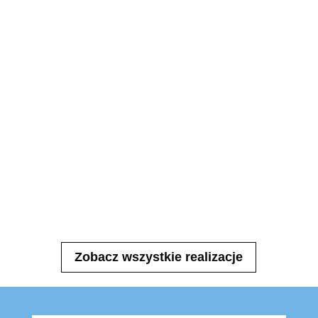
Zobacz wszystkie realizacje