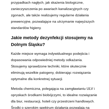
przypadkach nagłych, jak skażenia biologiczne,
zanieczyszczenia po awariach kanalizacyjnych czy
zgonach, ale także realizujemy regularne działania
prewencyjne, pozwalające na utrzymanie najwyższych
standardów higieny.
Jakie metody dezynfekcji stosujemy na
Dolnym Śląsku?
Każde miejsce wymaga indywidualnego podejścia i
dopasowania odpowiedniej metody odkażania.
Stosujemy sprawdzone techniki, które skutecznie
eliminują wszelkie patogeny, dobierając rozwiązania
optymalne dla konkretnej sytuacji.
Metoda chemiczna, polegająca na zamgławianiu ULV i
opryskach środkami biobójczymi, to idealne rozwiązanie
dla biur, restauracji, hoteli czy przestrzeni handlowych.
Środki o szerokim spektrum działania pozwalają na