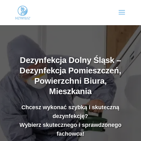
Dezynfekcja Dolny Śląsk –
Dezynfekcja Pomieszczeń,
Powierzchni Biura,
Mieszkania
Chcesz wykonać szybką i skuteczną
dezynfekcję?
Wybierz skutecznego i sprawdzonego
fachowca!