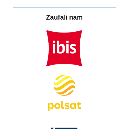
Zaufali nam