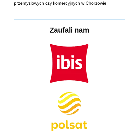
przemysłowych czy komercyjnych w Chorzowie.
Zaufali nam