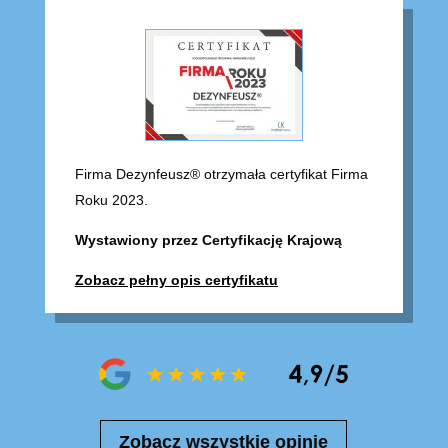
Firma Dezynfeusz® otrzymała certyfikat Firma
Roku 2023.
Wystawiony przez Certyfikację Krajową
Zobacz pełny opis certyfikatu
Zobacz wszystkie opinie