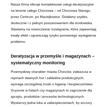
Nasza firma oferuje kompleksowe usługi deratyzacyjne
na terenie całego Chorzowa – od Chorzowa Starego,
przez Centrum, po Maciejkowice. Działamy szybko,
skutecznie i z pełnym poszanowaniem dla środowiska.
Stawiamy na nowoczesne rozwiązania, które zapewniają
trwały efekt i ograniczają ryzyko ponownego wystąpienia
problemu.
Deratyzacja w przemyśle i magazynach –
systematyczny monitoring
Przemysłowy charakter miasta Chorzów, zwłaszcza w
rejonach dawnych hut i zakładów produkcyjnych,
wymaga szczególnej troski o higienę i bezpieczeństwo.
Gryzonie w halach czy magazynach to zagrożenie dla
sprzętu, produktów i procesów technologicznych.
Wystarczy jedna luka w zabezpieczeniach, by szczury