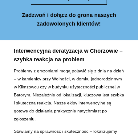
Zadzwoń i dołącz do grona naszych
zadowolonych klientów!
Interwencyjna deratyzacja w Chorzowie –
szybka reakcja na problem
Problemy z gryzoniami mogą pojawić się z dnia na dzień
– w kamienicy przy Wolności, w domku jednorodzinnym
w Klimzowcu czy w budynku użyteczności publicznej w
Batorym. Niezależnie od lokalizacji, kluczowa jest szybka
i skuteczna reakcja. Nasze ekipy interwencyjne są
gotowe do działania praktycznie natychmiast po
zgłoszeniu.
Stawiamy na sprawność i skuteczność – lokalizujemy