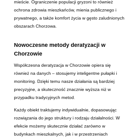
mieście. Ograniczenie populacji gryzoni to również
ochrona zdrowia mieszkańców, mienia publicznego i
prywatnego, a także komfort życia w gęsto zaludnionych
obszarach Chorzowa.
Nowoczesne metody deratyzacji w
Chorzowie
Współczesna deratyzacja w Chorzowie opiera się
również na danych – stosujemy inteligentne pułapki i
monitoring. Dzięki temu nasze działania są bardziej
precyzyjne, a skuteczność znacznie wyższa niż w
przypadku tradycyjnych metod.
Każdy obiekt traktujemy indywidualnie, dopasowując
rozwiązania do jego struktury i rodzaju działalności. W
efekcie możemy skutecznie działać zarówno w
budynkach mieszkalnych, jak i w przestrzeniach