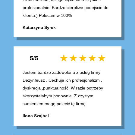
profesjonalnie. Bardzo cierpliwe podejście do
klienta:) Polecam w 100%
Katarzyna Syrek
5/5
Jestem bardzo zadowolona z usług firmy
Dezynfeusz . Cechuje ich profesjonalizm ,
dyskrecja ,punktualność. W razie potrzeby
skorzystałabym ponownie. Z czystym
sumieniem mogę polecić tę firmę.
Ilona Szajbel