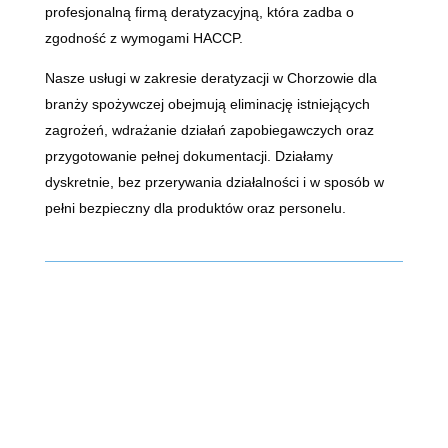
profesjonalną firmą deratyzacyjną, która zadba o
zgodność z wymogami HACCP.
Nasze usługi w zakresie deratyzacji w Chorzowie dla
branży spożywczej obejmują eliminację istniejących
zagrożeń, wdrażanie działań zapobiegawczych oraz
przygotowanie pełnej dokumentacji. Działamy
dyskretnie, bez przerywania działalności i w sposób w
pełni bezpieczny dla produktów oraz personelu.