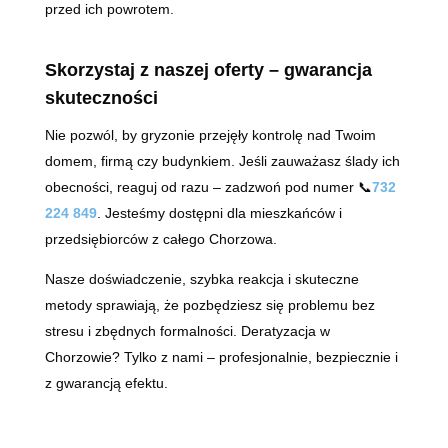
przed ich powrotem.
Skorzystaj z naszej oferty – gwarancja
skuteczności
Nie pozwól, by gryzonie przejęły kontrolę nad Twoim
domem, firmą czy budynkiem. Jeśli zauważasz ślady ich
obecności, reaguj od razu – zadzwoń pod numer 📞
732
224 849
. Jesteśmy dostępni dla mieszkańców i
przedsiębiorców z całego Chorzowa.
Nasze doświadczenie, szybka reakcja i skuteczne
metody sprawiają, że pozbędziesz się problemu bez
stresu i zbędnych formalności. Deratyzacja w
Chorzowie? Tylko z nami – profesjonalnie, bezpiecznie i
z gwarancją efektu.