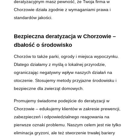
deratyzacyjnym masz pewność, że Twoja firma w
Chorzowie działa zgodnie z wymaganiami prawa i
standardów jakości.
Bezpieczna deratyzacja w Chorzowie –
dbałość o środowisko
Chorzów to także parki, ogrody i miejsca wypoczynku.
Dlatego działamy z myślą o lokalnej przyrodzie,
ograniczając negatywny wpływ naszych działań na
otoczenie. Stosujemy metody przyjazne środowisku i
bezpieczne dla zwierząt domowych.
Promujemy świadome podejście do deratyzacji w
Chorzowie – edukujemy klientów w zakresie prewencji,
zabezpieczeń i odpowiedzialnego reagowania na
pierwsze oznaki problemu. Naszym celem jest nie tylko
eliminacja gryzoni, ale też stworzenie trwałej bariery