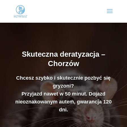
Skuteczna deratyzacja –
Chorzów
Chcesz szybko i skutecznie pozbyć się
gryzoni?
Przyjazd nawet w 50 minut. Dojazd
nieoznakowanym autem, gwarancja 120
dni.