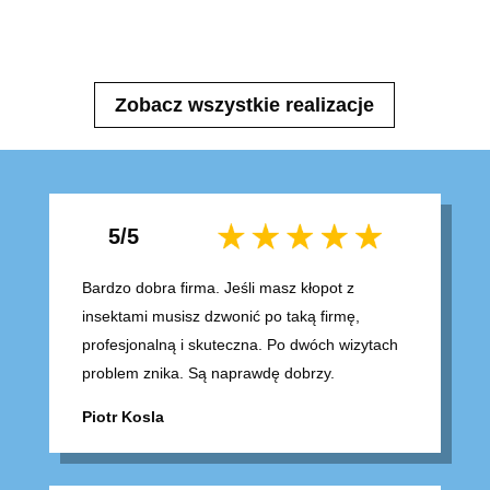
Zobacz wszystkie realizacje
5/5
Bardzo dobra firma. Jeśli masz kłopot z
insektami musisz dzwonić po taką firmę,
profesjonalną i skuteczna. Po dwóch wizytach
problem znika. Są naprawdę dobrzy.
Piotr Kosla