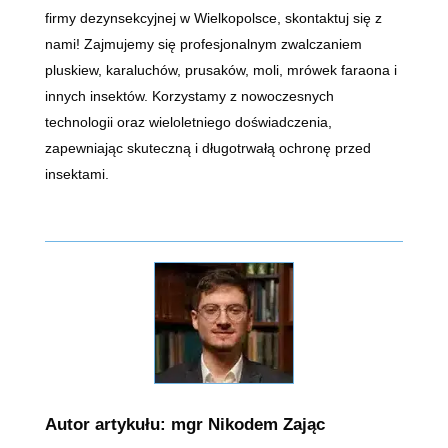
firmy dezynsekcyjnej w Wielkopolsce, skontaktuj się z
nami! Zajmujemy się profesjonalnym zwalczaniem
pluskiew, karaluchów, prusaków, moli, mrówek faraona i
innych insektów. Korzystamy z nowoczesnych
technologii oraz wieloletniego doświadczenia,
zapewniając skuteczną i długotrwałą ochronę przed
insektami.
Autor artykułu: mgr Nikodem Zając