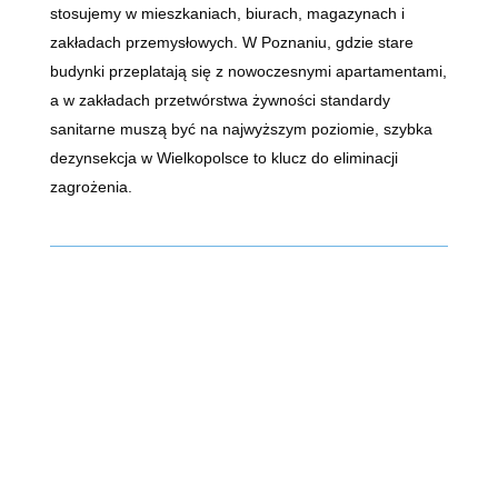
stosujemy w mieszkaniach, biurach, magazynach i
zakładach przemysłowych. W Poznaniu, gdzie stare
budynki przeplatają się z nowoczesnymi apartamentami,
a w zakładach przetwórstwa żywności standardy
sanitarne muszą być na najwyższym poziomie, szybka
dezynsekcja w Wielkopolsce to klucz do eliminacji
zagrożenia.