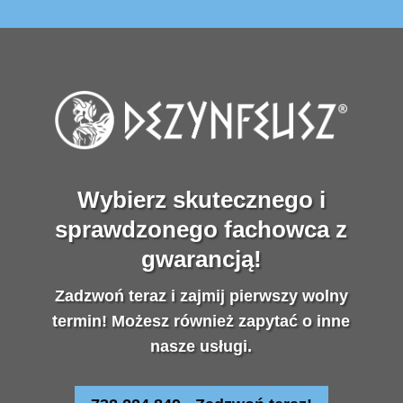
Wybierz skutecznego i
sprawdzonego fachowca z
gwarancją!
Zadzwoń teraz i zajmij pierwszy wolny
termin! Możesz również zapytać o inne
nasze usługi.