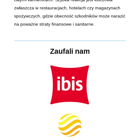
zwłaszcza w restauracjach, hotelach czy magazynach
spożywczych, gdzie obecność szkodników może narazić
na poważne straty finansowe i sanitarne.
Zaufali nam