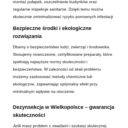
montaż pułapek, uszczelnianie budynków oraz
regularne inspekcje sanitarne. Dzięki temu można
skutecznie zminimalizować ryzyko ponownych infestacji.
Bezpieczne środki i ekologiczne
rozwiązania
Dbamy o bezpieczeństwo ludzi, zwierząt i środowiska.
Stosujemy nowoczesne, certyfikowane preparaty, które
spełniają najwyższe normy skuteczności i
bezpieczeństwa. W zależności od skali problemu
możemy zastosować metody chemiczne lub
ekologiczne, zapewniając optymalny efekt przy
minimalnym wpływie na otoczenie.
Dezynsekcja w Wielkopolsce – gwarancja
skuteczności
Jeśli masz problem z owadami i szukasz skutecznej