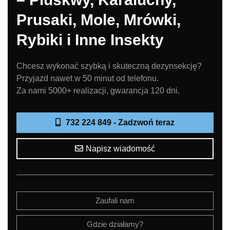
Prusaki, Mole, Mrówki,
Rybiki i Inne Insekty
Chcesz wykonać szybką i skuteczną dezynsekcję?
Przyjazd nawet w 50 minut od telefonu.
Za nami 5000+ realizacji, gwarancja 120 dni.
732 224 849 - Zadzwoń teraz
Napisz wiadomość
Zaufali nam
Gdzie działamy?