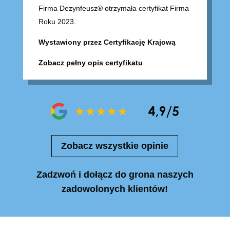
Firma Dezynfeusz® otrzymała certyfikat Firma
Roku 2023.
Wystawiony przez Certyfikację Krajową
Zobacz pełny opis certyfikatu
Zobacz wszystkie opinie
Zadzwoń i dołącz do grona naszych
zadowolonych klientów!