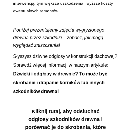
interwencją, tym większe uszkodzenia i wyższe koszty
ewentualnych remontów
Poniżej prezentujemy zdjęcia wygryzionego
drewna przez szkodniki – zobacz, jak mogą
wyglądać zniszczenia!
Słyszysz dziwne odgłosy w konstrukcji dachowej?
Sprawdź więcej informacji w naszym artykule:
Dźwięki i odgłosy w drewnie? To może być
skrobanie i drapanie korników lub innych
szkodników drewna!
Kliknij tutaj, aby odsłuchać
odgłosy szkodników drewna i
porównać je do skrobania, które