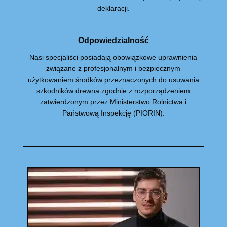
deklaracji.
Odpowiedzialność
Nasi specjaliści posiadają obowiązkowe uprawnienia
związane z profesjonalnym i bezpiecznym
użytkowaniem środków przeznaczonych do usuwania
szkodników drewna zgodnie z rozporządzeniem
zatwierdzonym przez Ministerstwo Rolnictwa i
Państwową Inspekcję (PIORIN).