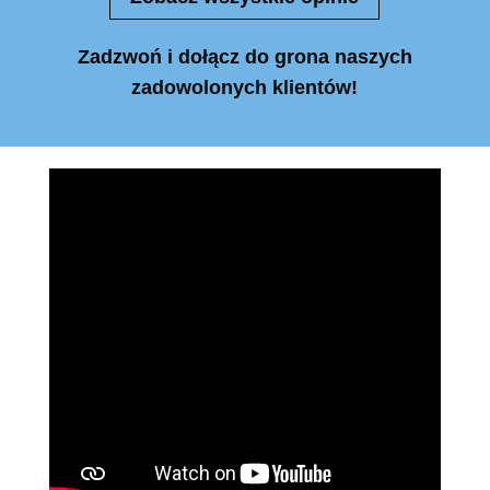
Zadzwoń i dołącz do grona naszych
zadowolonych klientów!