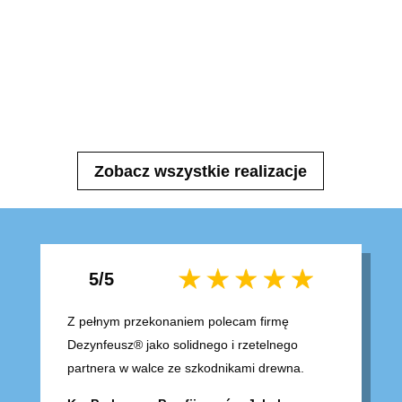
Zobacz wszystkie realizacje
5/5
Z pełnym przekonaniem polecam firmę
Dezynfeusz® jako solidnego i rzetelnego
partnera w walce ze szkodnikami drewna.