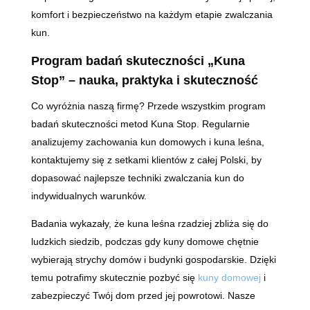
komfort i bezpieczeństwo na każdym etapie zwalczania
kun.
Program badań skuteczności „Kuna
Stop” – nauka, praktyka i skuteczność
Co wyróżnia naszą firmę? Przede wszystkim program
badań skuteczności metod Kuna Stop. Regularnie
analizujemy zachowania kun domowych i kuna leśna,
kontaktujemy się z setkami klientów z całej Polski, by
dopasować najlepsze techniki zwalczania kun do
indywidualnych warunków.
Badania wykazały, że kuna leśna rzadziej zbliża się do
ludzkich siedzib, podczas gdy kuny domowe chętnie
wybierają strychy domów i budynki gospodarskie. Dzięki
temu potrafimy skutecznie pozbyć się
kuny domowej
i
zabezpieczyć Twój dom przed jej powrotowi. Nasze