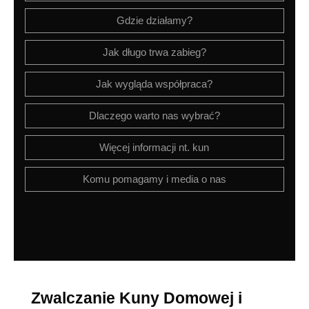
Gdzie działamy?
Jak długo trwa zabieg?
Jak wygląda współpraca?
Dlaczego warto nas wybrać?
Więcej informacji nt. kun
Komu pomagamy i media o nas
Zwalczanie Kuny Domowej i