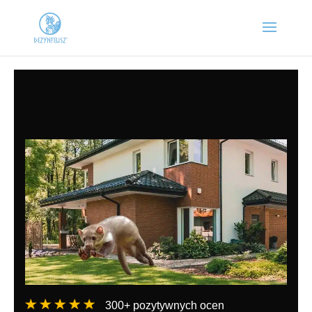
300+ pozytywnych ocen