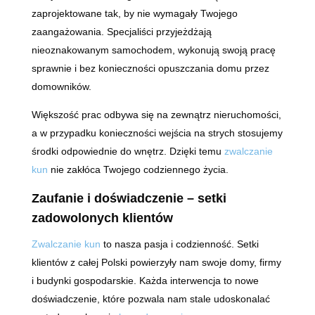
zaprojektowane tak, by nie wymagały Twojego
zaangażowania. Specjaliści przyjeżdżają
nieoznakowanym samochodem, wykonują swoją pracę
sprawnie i bez konieczności opuszczania domu przez
domowników.
Większość prac odbywa się na zewnątrz nieruchomości,
a w przypadku konieczności wejścia na strych stosujemy
środki odpowiednie do wnętrz. Dzięki temu
zwalczanie
kun
nie zakłóca Twojego codziennego życia.
Zaufanie i doświadczenie – setki
zadowolonych klientów
Zwalczanie kun
to nasza pasja i codzienność. Setki
klientów z całej Polski powierzyły nam swoje domy, firmy
i budynki gospodarskie. Każda interwencja to nowe
doświadczenie, które pozwala nam stale udoskonalać