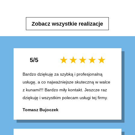
Zobacz wszystkie realizacje
5/5
Bardzo dziękuję za szybką i profesjonalną
usługę, a co najważniejsze skuteczną w walce
z kunami!!! Bardzo miły kontakt. Jeszcze raz
dziękuję i wszystkim polecam usługi tej firmy.
Tomasz Bujoczek