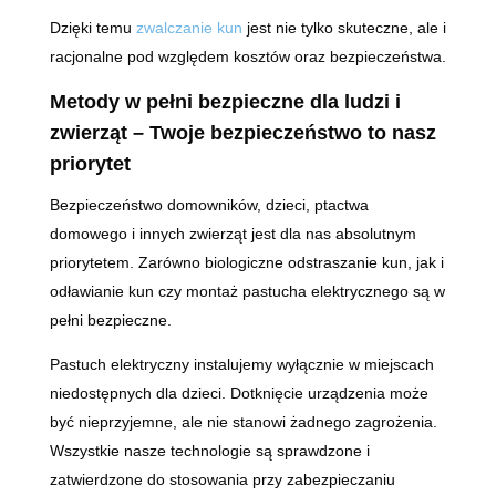
Dzięki temu
zwalczanie kun
jest nie tylko skuteczne, ale i
racjonalne pod względem kosztów oraz bezpieczeństwa.
Metody w pełni bezpieczne dla ludzi i
zwierząt – Twoje bezpieczeństwo to nasz
priorytet
Bezpieczeństwo domowników, dzieci, ptactwa
domowego i innych zwierząt jest dla nas absolutnym
priorytetem. Zarówno biologiczne odstraszanie kun, jak i
odławianie kun czy montaż pastucha elektrycznego są w
pełni bezpieczne.
Pastuch elektryczny instalujemy wyłącznie w miejscach
niedostępnych dla dzieci. Dotknięcie urządzenia może
być nieprzyjemne, ale nie stanowi żadnego zagrożenia.
Wszystkie nasze technologie są sprawdzone i
zatwierdzone do stosowania przy zabezpieczaniu