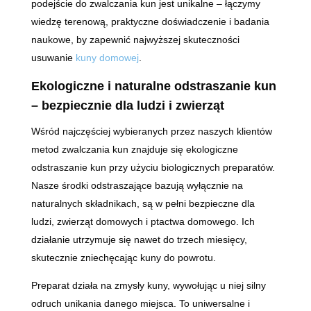
podejście do zwalczania kun jest unikalne – łączymy
wiedzę terenową, praktyczne doświadczenie i badania
naukowe, by zapewnić najwyższej skuteczności
usuwanie
kuny domowej
.
Ekologiczne i naturalne odstraszanie kun
– bezpiecznie dla ludzi i zwierząt
Wśród najczęściej wybieranych przez naszych klientów
metod zwalczania kun znajduje się ekologiczne
odstraszanie kun przy użyciu biologicznych preparatów.
Nasze środki odstraszające bazują wyłącznie na
naturalnych składnikach, są w pełni bezpieczne dla
ludzi, zwierząt domowych i ptactwa domowego. Ich
działanie utrzymuje się nawet do trzech miesięcy,
skutecznie zniechęcając kuny do powrotu.
Preparat działa na zmysły kuny, wywołując u niej silny
odruch unikania danego miejsca. To uniwersalne i