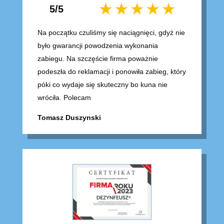
5/5
Na początku czuliśmy się naciągnięci, gdyż nie
było gwarancji powodzenia wykonania
zabiegu. Na szczęście firma poważnie
podeszła do reklamacji i ponowiła zabieg, który
póki co wydaje się skuteczny bo kuna nie
wróciła. Polecam
Tomasz Duszynski