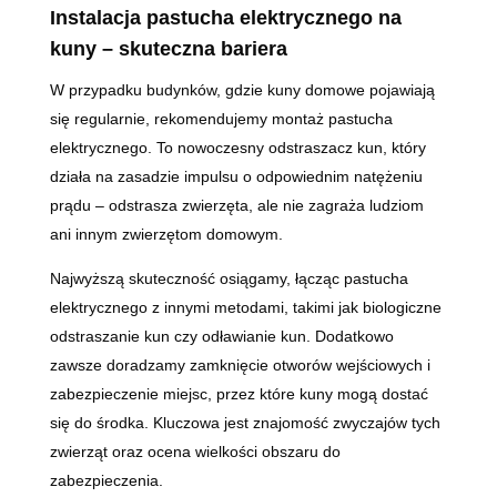
Instalacja pastucha elektrycznego na
kuny – skuteczna bariera
W przypadku budynków, gdzie kuny domowe pojawiają
się regularnie, rekomendujemy montaż pastucha
elektrycznego. To nowoczesny odstraszacz kun, który
działa na zasadzie impulsu o odpowiednim natężeniu
prądu – odstrasza zwierzęta, ale nie zagraża ludziom
ani innym zwierzętom domowym.
Najwyższą skuteczność osiągamy, łącząc pastucha
elektrycznego z innymi metodami, takimi jak biologiczne
odstraszanie kun czy odławianie kun. Dodatkowo
zawsze doradzamy zamknięcie otworów wejściowych i
zabezpieczenie miejsc, przez które kuny mogą dostać
się do środka. Kluczowa jest znajomość zwyczajów tych
zwierząt oraz ocena wielkości obszaru do
zabezpieczenia.