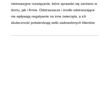
nieinwazyjne rozwiązanie, które sprawdzi się zarówno w
domu, jak i firmie. Odstraszacze i środki odstraszające
nie wpływają negatywnie na inne zwierzęta, a ich
skuteczność potwierdzają setki zadowolonych klientów.