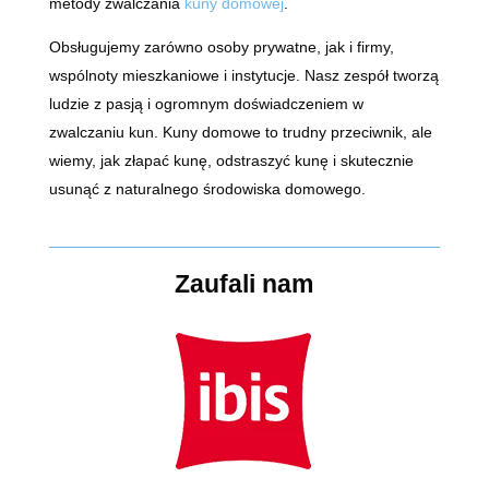
metody zwalczania
kuny domowej
.
Obsługujemy zarówno osoby prywatne, jak i firmy,
wspólnoty mieszkaniowe i instytucje. Nasz zespół tworzą
ludzie z pasją i ogromnym doświadczeniem w
zwalczaniu kun. Kuny domowe to trudny przeciwnik, ale
wiemy, jak złapać kunę, odstraszyć kunę i skutecznie
usunąć z naturalnego środowiska domowego.
Zaufali nam