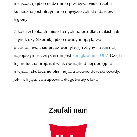
miejscach, gdzie codziennie przebywa wiele osób i
konieczne jest utrzymanie najwyższych standardów
higieny.
Z kolei w blokach mieszkalnych na osiedlach takich jak
Trynek czy Sikornik, gdzie owady mogą łatwo
przedostawać się przez wentylację i zsypy na śmieci,
najlepszym rozwiązaniem jest
zamgławianie ULV
. Dzięki
tej metodzie preparat wnika w najtrudniej dostępne
miejsca, skutecznie eliminując zarówno dorosłe owady,
jak i ich jaja, co zapewnia długotrwały efekt.
Zaufali nam