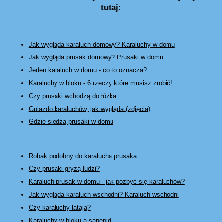
tutaj:
Jak wygląda karaluch domowy? Karaluchy w domu
Jak wygląda prusak domowy? Prusaki w domu
Jeden karaluch w domu - co to oznacza?
Karaluchy w bloku - 6 rzeczy które musisz zrobić!
Czy prusaki wchodzą do łóżka
Gniazdo karaluchów, jak wygląda (zdjęcia)
Gdzie siedzą prusaki w domu
Robak podobny do karalucha prusaka
Czy prusaki gryzą ludzi?
Karaluch prusak w domu - jak pozbyć się karaluchów?
Jak wygląda karaluch wschodni? Karaluch wschodni
Czy karaluchy latają?
Karaluchy w bloku a sanepid