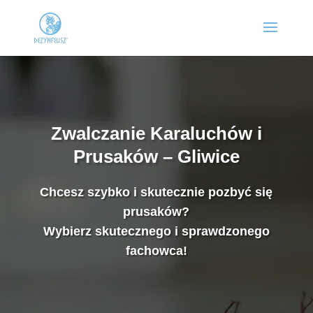
Zwalczanie Karaluchów i
Prusaków – Gliwice
Chcesz szybko i skutecznie pozbyć się
prusaków?
Wybierz skutecznego i sprawdzonego
fachowca!