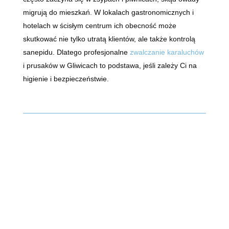
migrują do mieszkań. W lokalach gastronomicznych i
hotelach w ścisłym centrum ich obecność może
skutkować nie tylko utratą klientów, ale także kontrolą
sanepidu. Dlatego profesjonalne
zwalczanie karaluchów
i prusaków w Gliwicach to podstawa, jeśli zależy Ci na
higienie i bezpieczeństwie.