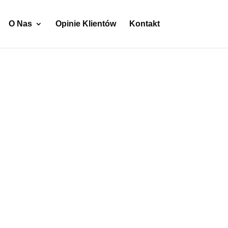
O Nas
Opinie Klientów
Kontakt