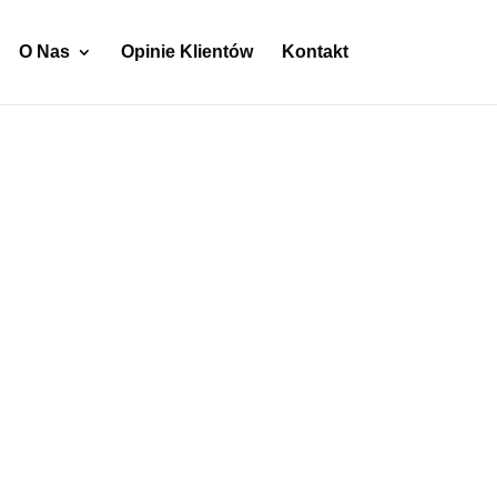
O Nas
Opinie Klientów
Kontakt