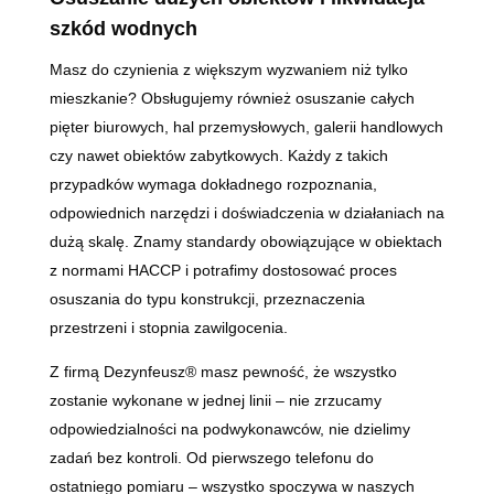
szkód wodnych
Masz do czynienia z większym wyzwaniem niż tylko
mieszkanie? Obsługujemy również osuszanie całych
pięter biurowych, hal przemysłowych, galerii handlowych
czy nawet obiektów zabytkowych. Każdy z takich
przypadków wymaga dokładnego rozpoznania,
odpowiednich narzędzi i doświadczenia w działaniach na
dużą skalę. Znamy standardy obowiązujące w obiektach
z normami HACCP i potrafimy dostosować proces
osuszania do typu konstrukcji, przeznaczenia
przestrzeni i stopnia zawilgocenia.
Z firmą Dezynfeusz® masz pewność, że wszystko
zostanie wykonane w jednej linii – nie zrzucamy
odpowiedzialności na podwykonawców, nie dzielimy
zadań bez kontroli. Od pierwszego telefonu do
ostatniego pomiaru – wszystko spoczywa w naszych