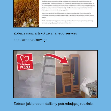
Zobacz nasz artykuł ze znanego serwisu
popularnonaukowego.
Zobacz jaki prezent daliśmy potrzebującej rodzinie.