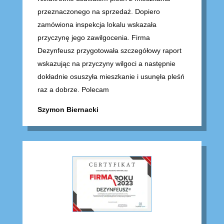
przeznaczonego na sprzedaż. Dopiero
zamówiona inspekcja lokalu wskazała
przyczynę jego zawilgocenia. Firma
Dezynfeusz przygotowała szczegółowy raport
wskazując na przyczyny wilgoci a następnie
dokładnie osuszyła mieszkanie i usunęła pleśń
raz a dobrze. Polecam
Szymon Biernacki