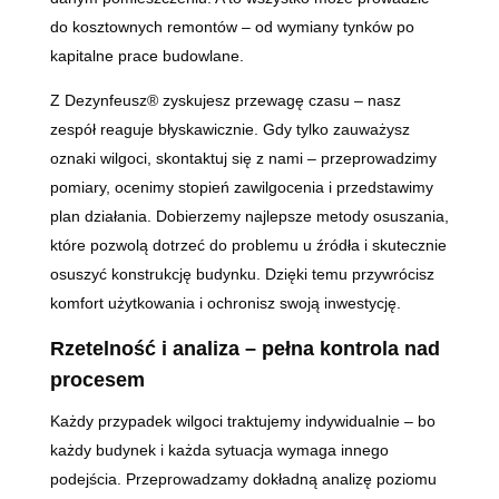
do kosztownych remontów – od wymiany tynków po
kapitalne prace budowlane.
Z Dezynfeusz® zyskujesz przewagę czasu – nasz
zespół reaguje błyskawicznie. Gdy tylko zauważysz
oznaki wilgoci, skontaktuj się z nami – przeprowadzimy
pomiary, ocenimy stopień zawilgocenia i przedstawimy
plan działania. Dobierzemy najlepsze metody osuszania,
które pozwolą dotrzeć do problemu u źródła i skutecznie
osuszyć konstrukcję budynku. Dzięki temu przywrócisz
komfort użytkowania i ochronisz swoją inwestycję.
Rzetelność i analiza – pełna kontrola nad
procesem
Każdy przypadek wilgoci traktujemy indywidualnie – bo
każdy budynek i każda sytuacja wymaga innego
podejścia. Przeprowadzamy dokładną analizę poziomu