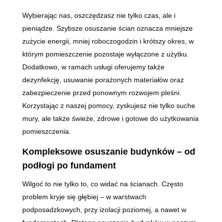
Wybierając nas, oszczędzasz nie tylko czas, ale i
pieniądze. Szybsze osuszanie ścian oznacza mniejsze
zużycie energii, mniej roboczogodzin i krótszy okres, w
którym pomieszczenie pozostaje wyłączone z użytku.
Dodatkowo, w ramach usługi oferujemy także
dezynfekcję, usuwanie porażonych materiałów oraz
zabezpieczenie przed ponownym rozwojem pleśni.
Korzystając z naszej pomocy, zyskujesz nie tylko suche
mury, ale także świeże, zdrowe i gotowe do użytkowania
pomieszczenia.
Kompleksowe osuszanie budynków – od
podłogi po fundament
Wilgoć to nie tylko to, co widać na ścianach. Często
problem kryje się głębiej – w warstwach
podposadzkowych, przy izolacji poziomej, a nawet w