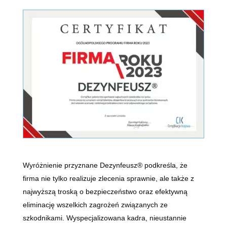
Wyróżnienie przyznane Dezynfeusz® podkreśla, że
firma nie tylko realizuje zlecenia sprawnie, ale także z
najwyższą troską o bezpieczeństwo oraz efektywną
eliminację wszelkich zagrożeń związanych ze
szkodnikami. Wyspecjalizowana kadra, nieustannie