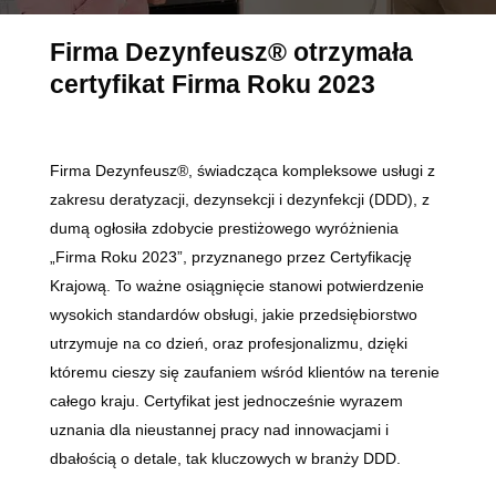
Firma Dezynfeusz® otrzymała
certyfikat Firma Roku 2023
Firma Dezynfeusz®, świadcząca kompleksowe usługi z
zakresu deratyzacji, dezynsekcji i dezynfekcji (DDD), z
dumą ogłosiła zdobycie prestiżowego wyróżnienia
„Firma Roku 2023”, przyznanego przez Certyfikację
Krajową. To ważne osiągnięcie stanowi potwierdzenie
wysokich standardów obsługi, jakie przedsiębiorstwo
utrzymuje na co dzień, oraz profesjonalizmu, dzięki
któremu cieszy się zaufaniem wśród klientów na terenie
całego kraju. Certyfikat jest jednocześnie wyrazem
uznania dla nieustannej pracy nad innowacjami i
dbałością o detale, tak kluczowych w branży DDD.