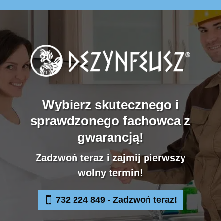
Wybierz skutecznego i
sprawdzonego fachowca z
gwarancją!
Zadzwoń teraz i zajmij pierwszy
wolny termin!
732 224 849 - Zadzwoń teraz!