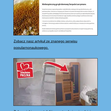
Zobacz nasz artykuł ze znanego serwisu
popularnonaukowego.