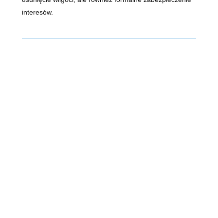
interesów.