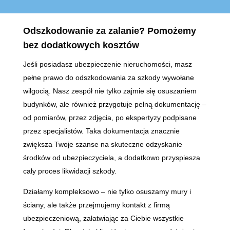
Odszkodowanie za zalanie? Pomożemy
bez dodatkowych kosztów
Jeśli posiadasz ubezpieczenie nieruchomości, masz
pełne prawo do odszkodowania za szkody wywołane
wilgocią. Nasz zespół nie tylko zajmie się osuszaniem
budynków, ale również przygotuje pełną dokumentację –
od pomiarów, przez zdjęcia, po ekspertyzy podpisane
przez specjalistów. Taka dokumentacja znacznie
zwiększa Twoje szanse na skuteczne odzyskanie
środków od ubezpieczyciela, a dodatkowo przyspiesza
cały proces likwidacji szkody.
Działamy kompleksowo – nie tylko osuszamy mury i
ściany, ale także przejmujemy kontakt z firmą
ubezpieczeniową, załatwiając za Ciebie wszystkie