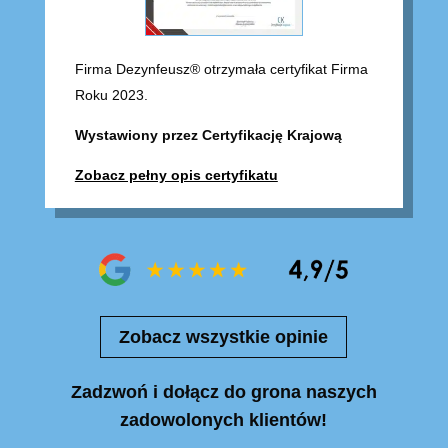
Firma Dezynfeusz® otrzymała certyfikat Firma
Roku 2023.
Wystawiony przez Certyfikację Krajową
Zobacz pełny opis certyfikatu
Zobacz wszystkie opinie
Zadzwoń i dołącz do grona naszych
zadowolonych klientów!