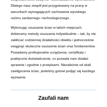
Dlatego nasz zespół jest przygotowany na pracę w
warunkach wymagających zachowania wysokiego
reżimu sanitarnego i technologicznego.
Wykonując osuszanie ścian w takich miejscach,
dobieramy metody osuszania indywidualnie – tak, by nie
zakłócać codziennej działalności obiektu i jednocześnie
osiągnąć skuteczne osuszenie ścian oraz fundamentów.
Posiadamy profesjonalne urządzenia, certyfikaty i
praktyczne doświadczenie, co pozwala nam działać
sprawnie i zgodnie z przepisami. Niezależnie od skali
zawilgocenia ścian, jesteśmy gotowi podjąć się każdego
wyzwania.
Zaufali nam