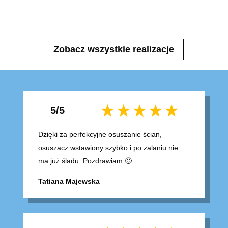
Zobacz wszystkie realizacje
5/5
Dzięki za perfekcyjne osuszanie ścian,
osuszacz wstawiony szybko i po zalaniu nie
ma już śladu.
Pozdrawiam 🙂
Tatiana Majewska