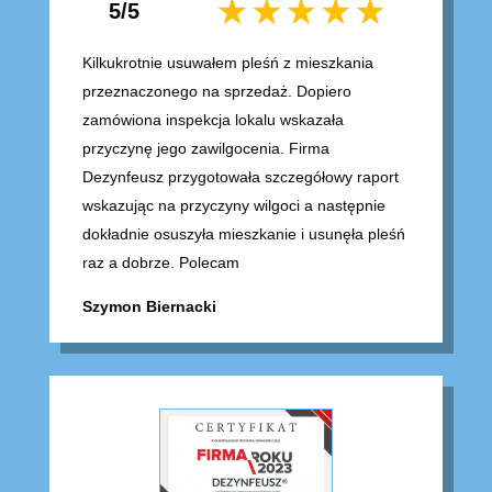
5/5
Kilkukrotnie usuwałem pleśń z mieszkania
przeznaczonego na sprzedaż. Dopiero
zamówiona inspekcja lokalu wskazała
przyczynę jego zawilgocenia. Firma
Dezynfeusz przygotowała szczegółowy raport
wskazując na przyczyny wilgoci a następnie
dokładnie osuszyła mieszkanie i usunęła pleśń
raz a dobrze. Polecam
Szymon Biernacki