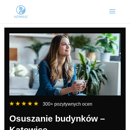
300+ pozytywnych ocen
Osuszanie budynków –
Katowice